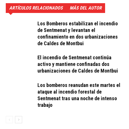
ARTÍCULOS RELACIONADOS
MÁS DEL AUTOR
Los Bomberos estabilizan el incendio
de Sentmenat y levantan el
confinamiento en dos urbanizaciones
de Caldes de Montbui
El incendio de Sentmenat continúa
activo y mantiene confinadas dos
urbanizaciones de Caldes de Montbui
Los bomberos reanudan este martes el
ataque al incendio forestal de
Sentmenat tras una noche de intenso
trabajo