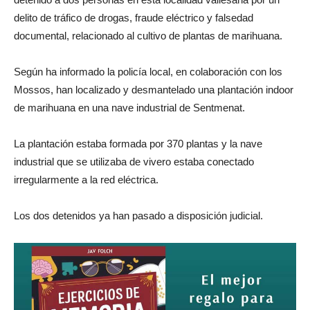
delito de tráfico de drogas, fraude eléctrico y falsedad
documental, relacionado al cultivo de plantas de marihuana.
Según ha informado la policía local, en colaboración con los
Mossos, han localizado y desmantelado una plantación indoor
de marihuana en una nave industrial de Sentmenat.
La plantación estaba formada por 370 plantas y la nave
industrial que se utilizaba de vivero estaba conectado
irregularmente a la red eléctrica.
Los dos detenidos ya han pasado a disposición judicial.