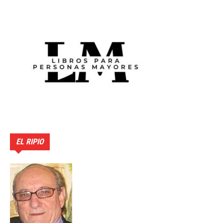
EL RIPIO