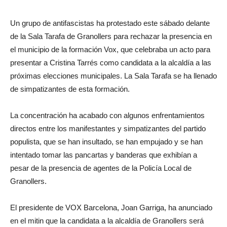
Un grupo de antifascistas ha protestado este sábado delante
de la Sala Tarafa de Granollers para rechazar la presencia en
el municipio de la formación Vox, que celebraba un acto para
presentar a Cristina Tarrés como candidata a la alcaldía a las
próximas elecciones municipales. La Sala Tarafa se ha llenado
de simpatizantes de esta formación.
La concentración ha acabado con algunos enfrentamientos
directos entre los manifestantes y simpatizantes del partido
populista, que se han insultado, se han empujado y se han
intentado tomar las pancartas y banderas que exhibían a
pesar de la presencia de agentes de la Policía Local de
Granollers.
El presidente de VOX Barcelona, Joan Garriga, ha anunciado
en el mitin que la candidata a la alcaldía de Granollers será