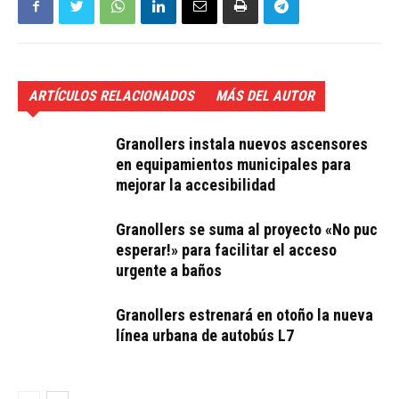
ARTÍCULOS RELACIONADOS
MÁS DEL AUTOR
Granollers instala nuevos ascensores
en equipamientos municipales para
mejorar la accesibilidad
Granollers se suma al proyecto «No puc
esperar!» para facilitar el acceso
urgente a baños
Granollers estrenará en otoño la nueva
línea urbana de autobús L7