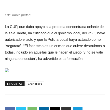
Foto: Twitter @urifc75
La CUP, que daba apoyo a la protesta concentrada delante de
la sala Tarafa, ha criticado que el gobierno local, del PSC, haya
autorizado el acto y que la Policía Local haya actuado como
“segurata”. “El fascismo es un crimen que quiere destruirnos a
todas, incluido en aquellas que le hacen el juego, y no se vale
ninguna concesión”, ha advertido esta formación.
ETIQUETAS
Granollers