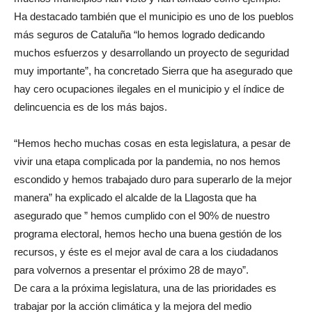
Ha destacado también que el municipio es uno de los pueblos
más seguros de Cataluña “lo hemos logrado dedicando
muchos esfuerzos y desarrollando un proyecto de seguridad
muy importante”, ha concretado Sierra que ha asegurado que
hay cero ocupaciones ilegales en el municipio y el índice de
delincuencia es de los más bajos.
“Hemos hecho muchas cosas en esta legislatura, a pesar de
vivir una etapa complicada por la pandemia, no nos hemos
escondido y hemos trabajado duro para superarlo de la mejor
manera” ha explicado el alcalde de la Llagosta que ha
asegurado que ” hemos cumplido con el 90% de nuestro
programa electoral, hemos hecho una buena gestión de los
recursos, y éste es el mejor aval de cara a los ciudadanos
para volvernos a presentar el próximo 28 de mayo”.
De cara a la próxima legislatura, una de las prioridades es
trabajar por la acción climática y la mejora del medio