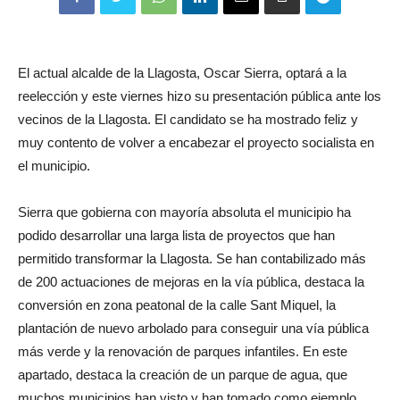
El actual alcalde de la Llagosta, Oscar Sierra, optará a la
reelección y este viernes hizo su presentación pública ante los
vecinos de la Llagosta. El candidato se ha mostrado feliz y
muy contento de volver a encabezar el proyecto socialista en
el municipio.
Sierra que gobierna con mayoría absoluta el municipio ha
podido desarrollar una larga lista de proyectos que han
permitido transformar la Llagosta. Se han contabilizado más
de 200 actuaciones de mejoras en la vía pública, destaca la
conversión en zona peatonal de la calle Sant Miquel, la
plantación de nuevo arbolado para conseguir una vía pública
más verde y la renovación de parques infantiles. En este
apartado, destaca la creación de un parque de agua, que
muchos municipios han visto y han tomado como ejemplo.