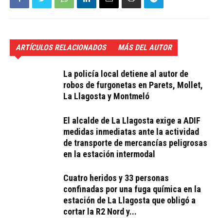
ARTÍCULOS RELACIONADOS
MÁS DEL AUTOR
La policía local detiene al autor de
robos de furgonetas en Parets, Mollet,
La Llagosta y Montmeló
El alcalde de La Llagosta exige a ADIF
medidas inmediatas ante la actividad
de transporte de mercancías peligrosas
en la estación intermodal
Cuatro heridos y 33 personas
confinadas por una fuga química en la
estación de La Llagosta que obligó a
cortar la R2 Nord y...