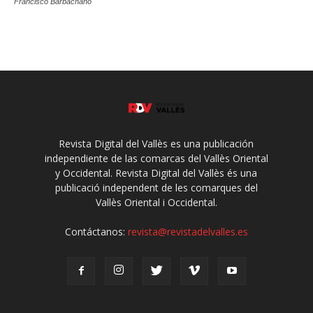
Francisco Barbachano
Revista Digital del Vallès es una publicación
independiente de las comarcas del Vallès Oriental
y Occidental. Revista Digital del Vallès és una
publicació independent de les comarques del
Vallès Oriental i Occidental.
Contáctanos:
revista@revistadelvalles.es