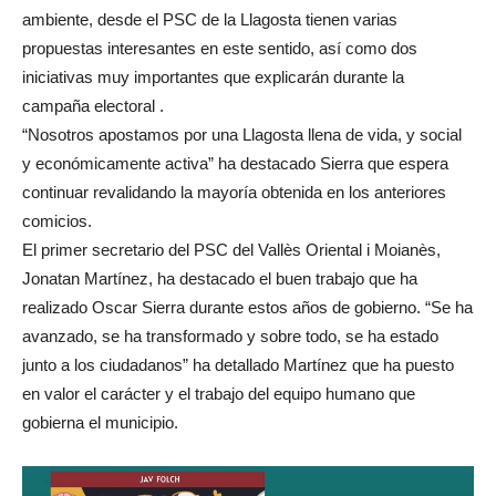
ambiente, desde el PSC de la Llagosta tienen varias
propuestas interesantes en este sentido, así como dos
iniciativas muy importantes que explicarán durante la
campaña electoral .
“Nosotros apostamos por una Llagosta llena de vida, y social
y económicamente activa” ha destacado Sierra que espera
continuar revalidando la mayoría obtenida en los anteriores
comicios.
El primer secretario del PSC del Vallès Oriental i Moianès,
Jonatan Martínez, ha destacado el buen trabajo que ha
realizado Oscar Sierra durante estos años de gobierno. “Se ha
avanzado, se ha transformado y sobre todo, se ha estado
junto a los ciudadanos” ha detallado Martínez que ha puesto
en valor el carácter y el trabajo del equipo humano que
gobierna el municipio.