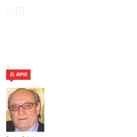
EL RIPIO