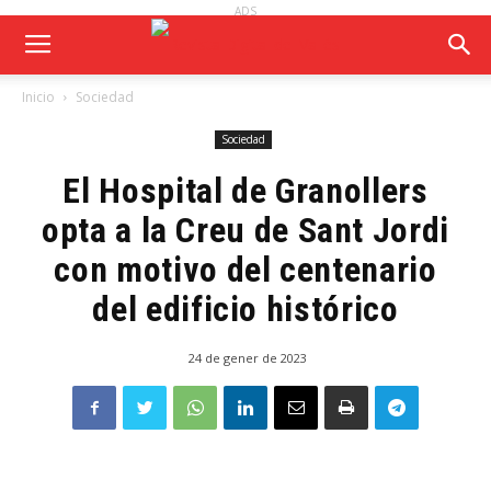
ADS
Inicio
Sociedad
Sociedad
El Hospital de Granollers
opta a la Creu de Sant Jordi
con motivo del centenario
del edificio histórico
24 de gener de 2023