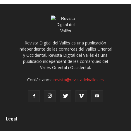
Revista Digital del Vallès es una publicación
independiente de las comarcas del Vallès Oriental
y Occidental. Revista Digital del Vallès és una
publicació independent de les comarques del
Vallès Oriental i Occidental.
Contáctanos:
revista@revistadelvalles.es
Legal