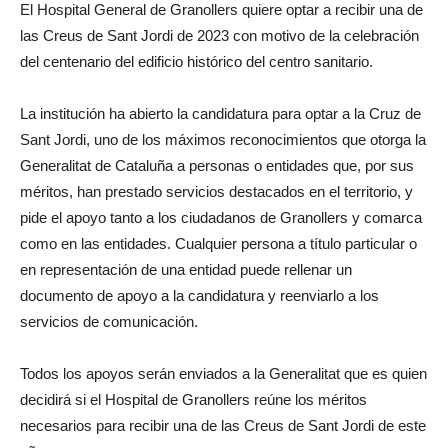
El Hospital General de Granollers quiere optar a recibir una de
las Creus de Sant Jordi de 2023 con motivo de la celebración
del centenario del edificio histórico del centro sanitario.
La institución ha abierto la candidatura para optar a la Cruz de
Sant Jordi, uno de los máximos reconocimientos que otorga la
Generalitat de Cataluña a personas o entidades que, por sus
méritos, han prestado servicios destacados en el territorio, y
pide el apoyo tanto a los ciudadanos de Granollers y comarca
como en las entidades. Cualquier persona a título particular o
en representación de una entidad puede rellenar un
documento de apoyo a la candidatura y reenviarlo a los
servicios de comunicación.
Todos los apoyos serán enviados a la Generalitat que es quien
decidirá si el Hospital de Granollers reúne los méritos
necesarios para recibir una de las Creus de Sant Jordi de este