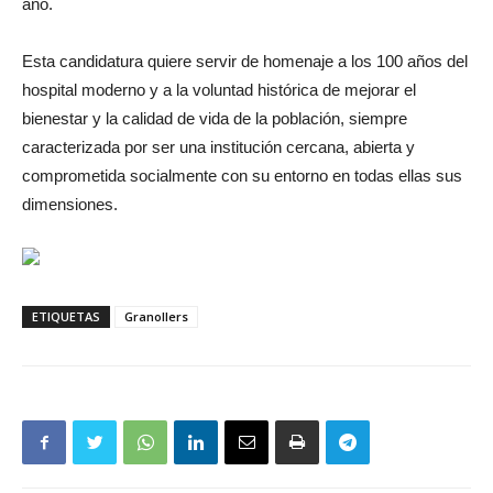
año.
Esta candidatura quiere servir de homenaje a los 100 años del
hospital moderno y a la voluntad histórica de mejorar el
bienestar y la calidad de vida de la población, siempre
caracterizada por ser una institución cercana, abierta y
comprometida socialmente con su entorno en todas ellas sus
dimensiones.
ETIQUETAS
Granollers