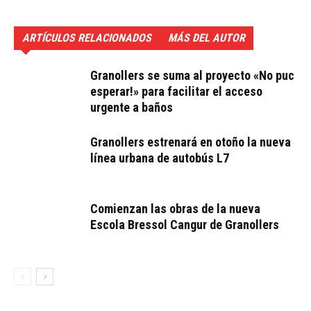
ARTÍCULOS RELACIONADOS
MÁS DEL AUTOR
Granollers se suma al proyecto «No puc
esperar!» para facilitar el acceso
urgente a baños
Granollers estrenará en otoño la nueva
línea urbana de autobús L7
Comienzan las obras de la nueva
Escola Bressol Cangur de Granollers