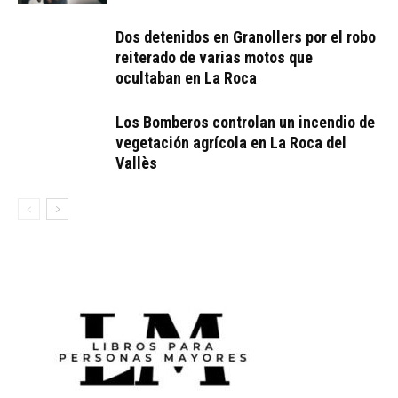
Dos detenidos en Granollers por el robo
reiterado de varias motos que
ocultaban en La Roca
Los Bomberos controlan un incendio de
vegetación agrícola en La Roca del
Vallès