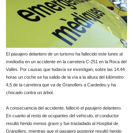
El pasajero delantero de un turismo ha fallecido este lunes al
mediodía en un accidente en la carretera C-251 en la Roca del
Vallès. Por causas que todavía se investigan, sobre las 14.44
horas un coche se ha salido de la vía a la altura del kilómetro
4,5 de la carretera que va de Granollers a Cardedeu y ha
chocado contra un árbol.
A consecuencia del accidente, falleció el pasajero delantero.
En cuanto al resto de ocupantes del vehículo, el conductor
resultó herido menos grave y fue trasladado al Hospital de
Granollers, mientras que el pasajero posterior resultó herido