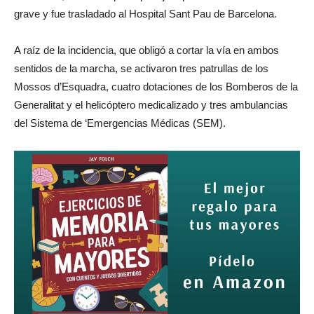
grave y fue trasladado al Hospital Sant Pau de Barcelona.
A raíz de la incidencia, que obligó a cortar la vía en ambos
sentidos de la marcha, se activaron tres patrullas de los
Mossos d’Esquadra, cuatro dotaciones de los Bomberos de la
Generalitat y el helicóptero medicalizado y tres ambulancias
del Sistema de ‘Emergencias Médicas (SEM).