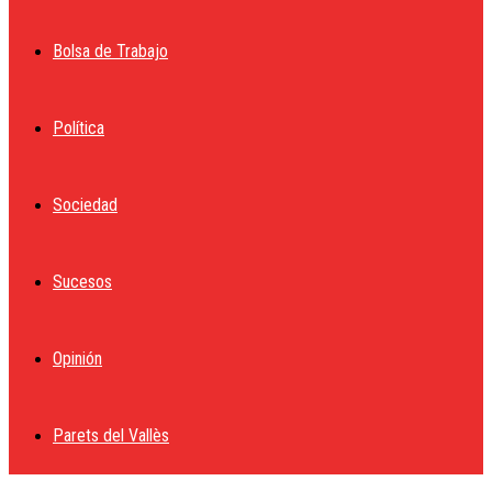
Bolsa de Trabajo
Política
Sociedad
Sucesos
Opinión
Parets del Vallès