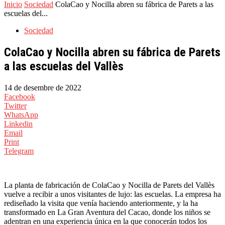
Inicio
Sociedad
ColaCao y Nocilla abren su fábrica de Parets a las
escuelas del...
Sociedad
ColaCao y Nocilla abren su fábrica de Parets
a las escuelas del Vallès
14 de desembre de 2022
Facebook
Twitter
WhatsApp
Linkedin
Email
Print
Telegram
La planta de fabricación de ColaCao y Nocilla de Parets del Vallès
vuelve a recibir a unos visitantes de lujo: las escuelas. La empresa ha
rediseñado la visita que venía haciendo anteriormente, y la ha
transformado en La Gran Aventura del Cacao, donde los niños se
adentran en una experiencia única en la que conocerán todos los