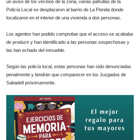
un aviso de los vecinos de la zona, varias patrullas de la
Policía Local se desplazaron al barrio de La Florida donde
localizaron en el interior de una vivienda a dos personas.
Los agentes han podido comprobar que el acceso se acababa
de producir y han identificado a las personas sospechosas y
las han echado del inmueble.
Según las policía local, estas personas han sido denunciadas
penalmente y tendrán que comparecer en los Juzgados de
Sabadell próximamente.