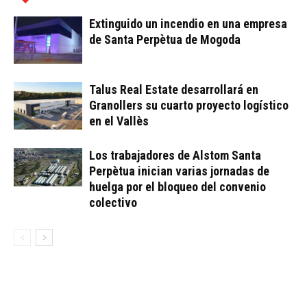
Extinguido un incendio en una empresa
de Santa Perpètua de Mogoda
Talus Real Estate desarrollará en
Granollers su cuarto proyecto logístico
en el Vallès
Los trabajadores de Alstom Santa
Perpètua inician varias jornadas de
huelga por el bloqueo del convenio
colectivo