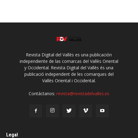
Revista Digital del Vallès es una publicación
independiente de las comarcas del Vallès Oriental
y Occidental. Revista Digital del Vallès és una
publicació independent de les comarques del
Vallès Oriental i Occidental.
Contáctanos:
revista@revistadelvalles.es
Legal