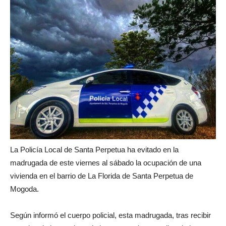
La Policía Local de Santa Perpetua ha evitado en la
madrugada de este viernes al sábado la ocupación de una
vivienda en el barrio de La Florida de Santa Perpetua de
Mogoda.
Según informó el cuerpo policial, esta madrugada, tras recibir