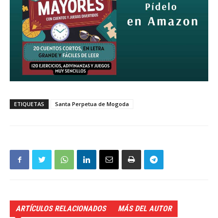
ETIQUETAS
Santa Perpetua de Mogoda
ARTÍCULOS RELACIONADOS
MÁS DEL AUTOR