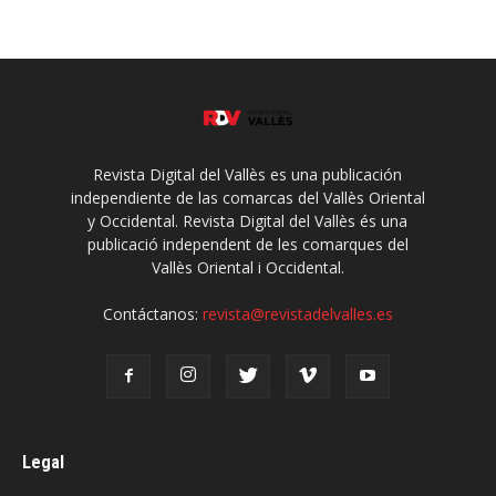
Revista Digital del Vallès es una publicación
independiente de las comarcas del Vallès Oriental
y Occidental. Revista Digital del Vallès és una
publicació independent de les comarques del
Vallès Oriental i Occidental.
Contáctanos:
revista@revistadelvalles.es
Legal