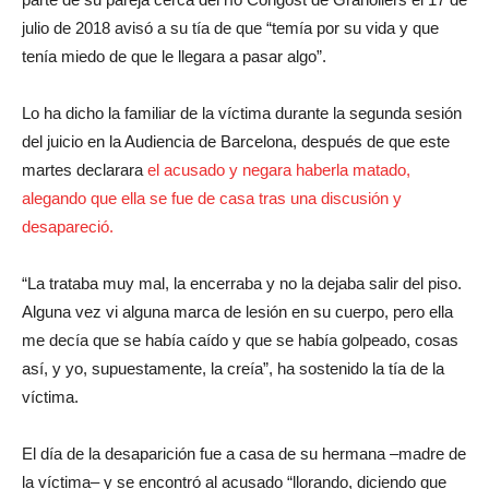
julio de 2018 avisó a su tía de que “temía por su vida y que
tenía miedo de que le llegara a pasar algo”.
Lo ha dicho la familiar de la víctima durante la segunda sesión
del juicio en la Audiencia de Barcelona, después de que este
martes declarara
el acusado y negara haberla matado,
alegando que ella se fue de casa tras una discusión y
desapareció.
“La trataba muy mal, la encerraba y no la dejaba salir del piso.
Alguna vez vi alguna marca de lesión en su cuerpo, pero ella
me decía que se había caído y que se había golpeado, cosas
así, y yo, supuestamente, la creía”, ha sostenido la tía de la
víctima.
El día de la desaparición fue a casa de su hermana –madre de
la víctima– y se encontró al acusado “llorando, diciendo que