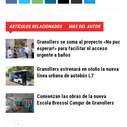
ARTÍCULOS RELACIONADOS
MÁS DEL AUTOR
Granollers se suma al proyecto «No puc
esperar!» para facilitar el acceso
urgente a baños
Granollers estrenará en otoño la nueva
línea urbana de autobús L7
Comienzan las obras de la nueva
Escola Bressol Cangur de Granollers