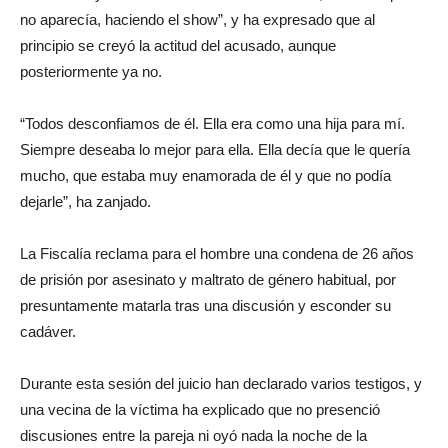
no aparecía, haciendo el show”, y ha expresado que al
principio se creyó la actitud del acusado, aunque
posteriormente ya no.
“Todos desconfiamos de él. Ella era como una hija para mí.
Siempre deseaba lo mejor para ella. Ella decía que le quería
mucho, que estaba muy enamorada de él y que no podía
dejarle”, ha zanjado.
La Fiscalía reclama para el hombre una condena de 26 años
de prisión por asesinato y maltrato de género habitual, por
presuntamente matarla tras una discusión y esconder su
cadáver.
Durante esta sesión del juicio han declarado varios testigos, y
una vecina de la víctima ha explicado que no presenció
discusiones entre la pareja ni oyó nada la noche de la