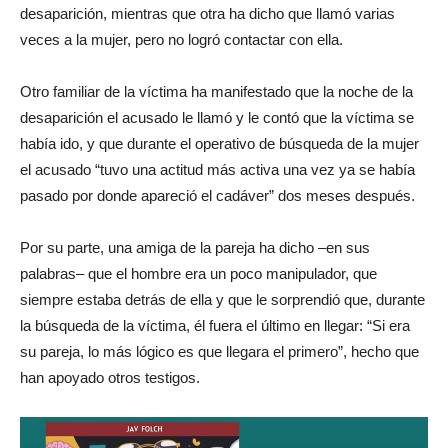
desaparición, mientras que otra ha dicho que llamó varias
veces a la mujer, pero no logró contactar con ella.
Otro familiar de la víctima ha manifestado que la noche de la
desaparición el acusado le llamó y le contó que la víctima se
había ido, y que durante el operativo de búsqueda de la mujer
el acusado “tuvo una actitud más activa una vez ya se había
pasado por donde apareció el cadáver” dos meses después.
Por su parte, una amiga de la pareja ha dicho –en sus
palabras– que el hombre era un poco manipulador, que
siempre estaba detrás de ella y que le sorprendió que, durante
la búsqueda de la víctima, él fuera el último en llegar: “Si era
su pareja, lo más lógico es que llegara el primero”, hecho que
han apoyado otros testigos.