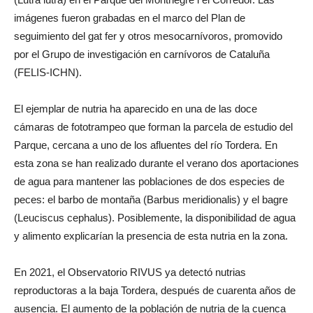
imágenes fueron grabadas en el marco del Plan de
seguimiento del gat fer y otros mesocarnívoros, promovido
por el Grupo de investigación en carnívoros de Cataluña
(FELIS-ICHN).
El ejemplar de nutria ha aparecido en una de las doce
cámaras de fototrampeo que forman la parcela de estudio del
Parque, cercana a uno de los afluentes del río Tordera. En
esta zona se han realizado durante el verano dos aportaciones
de agua para mantener las poblaciones de dos especies de
peces: el barbo de montaña (Barbus meridionalis) y el bagre
(Leuciscus cephalus). Posiblemente, la disponibilidad de agua
y alimento explicarían la presencia de esta nutria en la zona.
En 2021, el Observatorio RIVUS ya detectó nutrias
reproductoras a la baja Tordera, después de cuarenta años de
ausencia. El aumento de la población de nutria de la cuenca