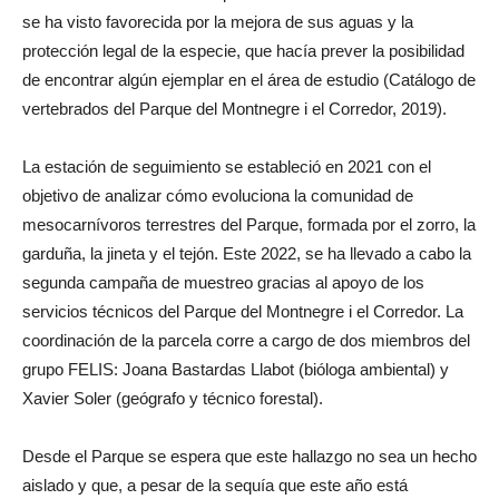
se ha visto favorecida por la mejora de sus aguas y la
protección legal de la especie, que hacía prever la posibilidad
de encontrar algún ejemplar en el área de estudio (Catálogo de
vertebrados del Parque del Montnegre i el Corredor, 2019).
La estación de seguimiento se estableció en 2021 con el
objetivo de analizar cómo evoluciona la comunidad de
mesocarnívoros terrestres del Parque, formada por el zorro, la
garduña, la jineta y el tejón. Este 2022, se ha llevado a cabo la
segunda campaña de muestreo gracias al apoyo de los
servicios técnicos del Parque del Montnegre i el Corredor. La
coordinación de la parcela corre a cargo de dos miembros del
grupo FELIS: Joana Bastardas Llabot (bióloga ambiental) y
Xavier Soler (geógrafo y técnico forestal).
Desde el Parque se espera que este hallazgo no sea un hecho
aislado y que, a pesar de la sequía que este año está