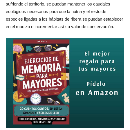
sufriendo el territorio, se puedan mantener los caudales
ecológicos necesarios para que la nutria y el resto de
especies ligadas a los hábitats de ribera se puedan establecer
en el macizo e incrementar así su valor de conservación.