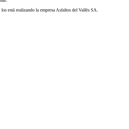
tar.
 los está realizando la empresa Asfaltos del Vallès SA.