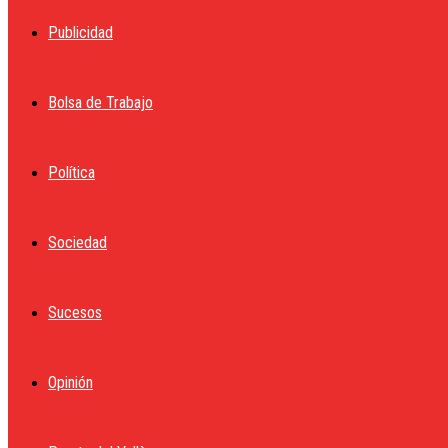
Publicidad
Bolsa de Trabajo
Política
Sociedad
Sucesos
Opinión