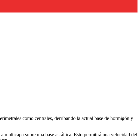
perimetrales como centrales, derribando la actual base de hormigón y
ca multicapa sobre una base asfáltica. Esto permitirá una velocidad del