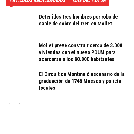
ARTÍCULOS RELACIONADOS
MÁS DEL AUTOR
Detenidos tres hombres por robo de
cable de cobre del tren en Mollet
Mollet prevé construir cerca de 3.000
viviendas con el nuevo POUM para
acercarse a los 60.000 habitantes
El Circuit de Montmeló escenario de la
graduación de 1746 Mossos y policía
locales