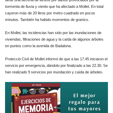
tormenta de lluvia y viento que ha afectado a Mollet. En total
cayeron más de 20 litros por metro cuadrado en pocos
minutos. También ha habido momentos de granizo.
En Mollet, las incidencias han sido por las inundaciones de
viviendas, filtraciones de agua y la caída de algunos árboles
en puntos como la avenida de Badalona.
Protecció Civil de Mollet informó de que a las 17.45 iniciaron el
servicio por emergencia, dándolo por finalizado a las 22.30. Se
han realizado 9 servicios por inundación y caída de árboles.