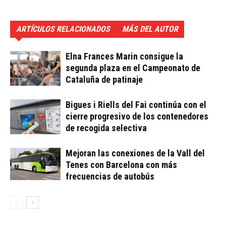
ARTÍCULOS RELACIONADOS
MÁS DEL AUTOR
Elna Frances Marin consigue la
segunda plaza en el Campeonato de
Cataluña de patinaje
Bigues i Riells del Fai continúa con el
cierre progresivo de los contenedores
de recogida selectiva
Mejoran las conexiones de la Vall del
Tenes con Barcelona con más
frecuencias de autobús