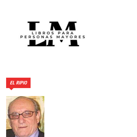
EL RIPIO