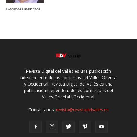
Francisco Barbachano
Revista Digital del Vallès es una publicación
independiente de las comarcas del Vallès Oriental
y Occidental. Revista Digital del Vallès és una
publicació independent de les comarques del
Vallès Oriental i Occidental.
Contáctanos:
revista@revistadelvalles.es