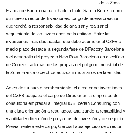
de la Zona
Franca de Barcelona ha fichado a Iñaki García Bernis como
su nuevo director de Inversiones, cargo de nueva creación
que tendrá la responsabilidad de analizar y realizar el
seguimiento de las inversiones de la entidad. Entre las
inversiones más destacadas que debe acometer el CZFB a
medio plazo destaca la segunda fase de DFactory Barcelona
y el desarrollo del proyecto New Post Barcelona en el edificio
de Correos, además de las propias del polígono Industrial de
la Zona Franca o de otros activos inmobiliarios de la entidad.
Antes de su nuevo nombramiento, el director de inversiones
del CZFB ocupaba el cargo de Director en la empresas de
consultoría empresarial integral IGB Ibérian Consulting con
una clara orientación a resultados, analizando la rentabilidad y
viabilidad y dirección de proyectos de inversión y de negocio.
Previamente a este cargo, García había ejercido de director