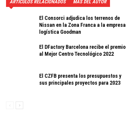
ARTÍCULOS RELACIONADOS
MÁS DEL AUTOR
El Consorci adjudica los terrenos de
Nissan en la Zona Franca a la empresa
logística Goodman
El DFactory Barcelona recibe el premio
al Mejor Centro Tecnológico 2022
El CZFB presenta los presupuestos y
sus principales proyectos para 2023