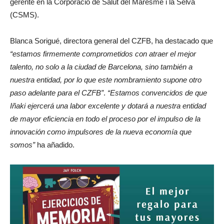
gerente en la Corporació de Salut del Maresme i la Selva
(CSMS).
Blanca Sorigué, directora general del CZFB, ha destacado que
“estamos firmemente comprometidos con atraer el mejor
talento, no solo a la ciudad de Barcelona, sino también a
nuestra entidad, por lo que este nombramiento supone otro
paso adelante para el CZFB”
.
“Estamos convencidos de que
Iñaki ejercerá una labor excelente y dotará a nuestra entidad
de mayor eficiencia en todo el proceso por el impulso de la
innovación como impulsores de la nueva economía que
somos”
ha añadido.