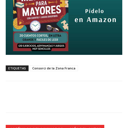
ETIQUETAS
Consorci de la Zona Franca