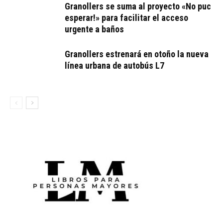
Granollers se suma al proyecto «No puc
esperar!» para facilitar el acceso
urgente a baños
Granollers estrenará en otoño la nueva
línea urbana de autobús L7