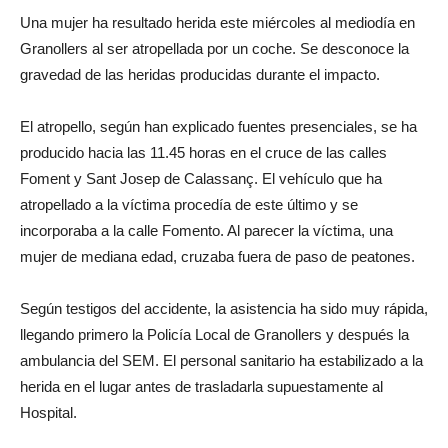
Una mujer ha resultado herida este miércoles al mediodía en
Granollers al ser atropellada por un coche. Se desconoce la
gravedad de las heridas producidas durante el impacto.
El atropello, según han explicado fuentes presenciales, se ha
producido hacia las 11.45 horas en el cruce de las calles
Foment y Sant Josep de Calassanç. El vehículo que ha
atropellado a la víctima procedía de este último y se
incorporaba a la calle Fomento. Al parecer la víctima, una
mujer de mediana edad, cruzaba fuera de paso de peatones.
Según testigos del accidente, la asistencia ha sido muy rápida,
llegando primero la Policía Local de Granollers y después la
ambulancia del SEM. El personal sanitario ha estabilizado a la
herida en el lugar antes de trasladarla supuestamente al
Hospital.