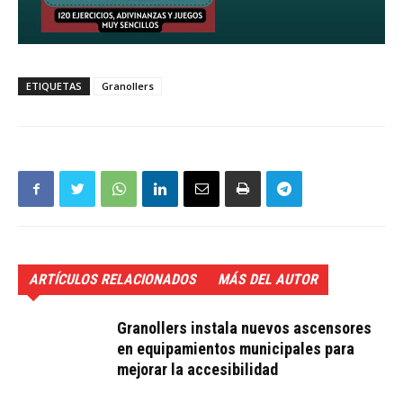
ETIQUETAS
Granollers
ARTÍCULOS RELACIONADOS
MÁS DEL AUTOR
Granollers instala nuevos ascensores
en equipamientos municipales para
mejorar la accesibilidad