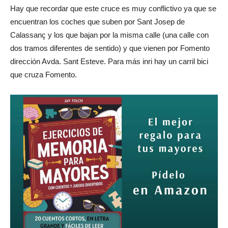
Hay que recordar que este cruce es muy conflictivo ya que se
encuentran los coches que suben por Sant Josep de
Calassanç y los que bajan por la misma calle (una calle con
dos tramos diferentes de sentido) y que vienen por Fomento
dirección Avda. Sant Esteve. Para más inri hay un carril bici
que cruza Fomento.