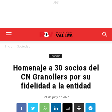
ADS
Inicio
Sociedad
Sociedad
Homenaje a 30 socios del
CN Granollers por su
fidelidad a la entidad
21 de juny de 2022