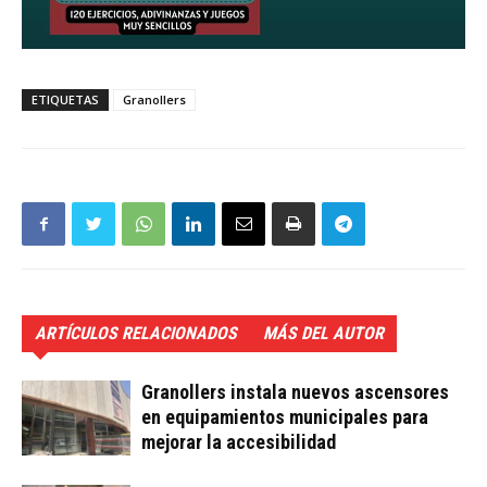
ETIQUETAS
Granollers
ARTÍCULOS RELACIONADOS
MÁS DEL AUTOR
Granollers instala nuevos ascensores
en equipamientos municipales para
mejorar la accesibilidad