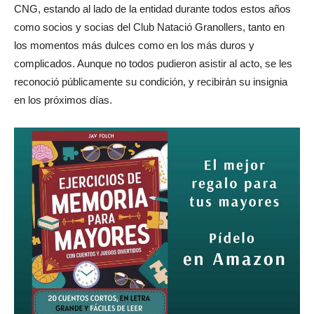
CNG, estando al lado de la entidad durante todos estos años
como socios y socias del Club Natació Granollers, tanto en
los momentos más dulces como en los más duros y
complicados. Aunque no todos pudieron asistir al acto, se les
reconoció públicamente su condición, y recibirán su insignia
en los próximos días.