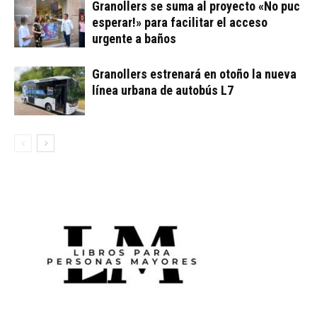
Granollers se suma al proyecto «No puc
esperar!» para facilitar el acceso
urgente a baños
Granollers estrenará en otoño la nueva
línea urbana de autobús L7