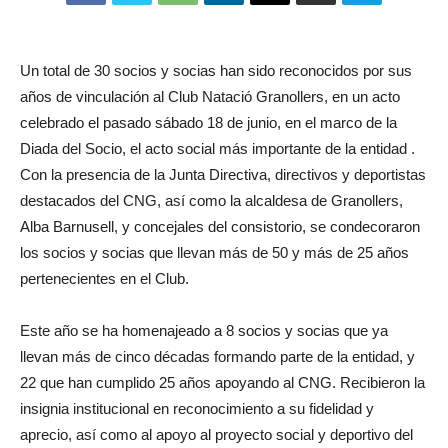
Un total de 30 socios y socias han sido reconocidos por sus
años de vinculación al Club Natació Granollers, en un acto
celebrado el pasado sábado 18 de junio, en el marco de la
Diada del Socio, el acto social más importante de la entidad .
Con la presencia de la Junta Directiva, directivos y deportistas
destacados del CNG, así como la alcaldesa de Granollers,
Alba Barnusell, y concejales del consistorio, se condecoraron
los socios y socias que llevan más de 50 y más de 25 años
pertenecientes en el Club.
Este año se ha homenajeado a 8 socios y socias que ya
llevan más de cinco décadas formando parte de la entidad, y
22 que han cumplido 25 años apoyando al CNG. Recibieron la
insignia institucional en reconocimiento a su fidelidad y
aprecio, así como al apoyo al proyecto social y deportivo del