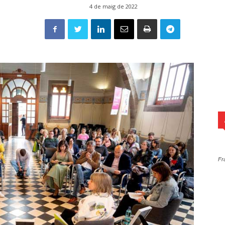
4 de maig de 2022
Fr