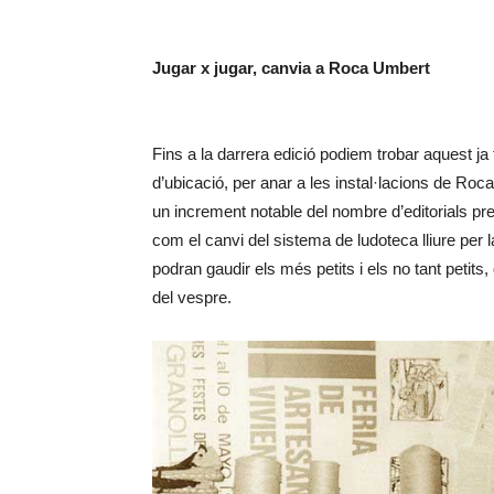
Jugar x jugar, canvia a Roca Umbert
Fins a la darrera edició podiem trobar aquest ja 
d’ubicació, per anar a les instal·lacions de Ro
un increment notable del nombre d’editorials pre
com el canvi del sistema de ludoteca lliure per 
podran gaudir els més petits i els no tant petits
del vespre.