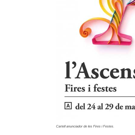
Cartell anunciador de les Fires i Festes.