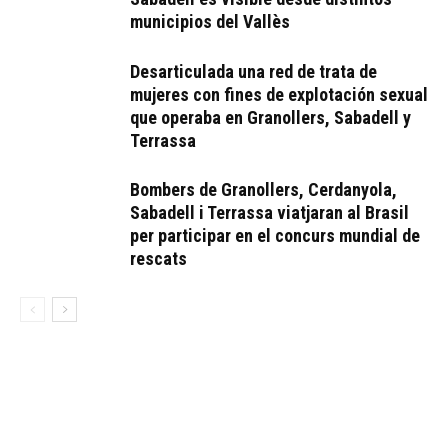
municipios del Vallès
Desarticulada una red de trata de
mujeres con fines de explotación sexual
que operaba en Granollers, Sabadell y
Terrassa
Bombers de Granollers, Cerdanyola,
Sabadell i Terrassa viatjaran al Brasil
per participar en el concurs mundial de
rescats