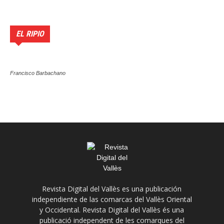
EL RIPIO
Francisco Barbachano
Revista Digital del Vallès es una publicación
independiente de las comarcas del Vallès Oriental
y Occidental. Revista Digital del Vallès és una
publicació independent de les comarques del