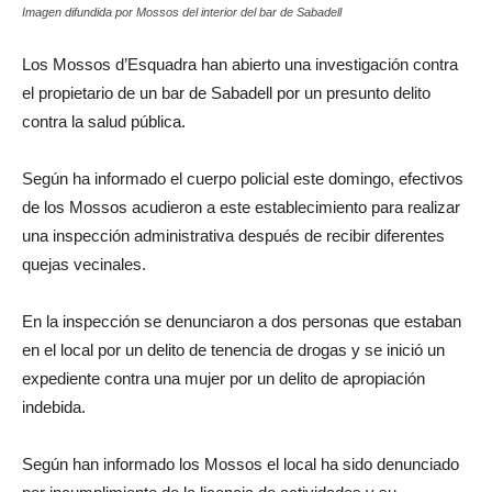
Imagen difundida por Mossos del interior del bar de Sabadell
Los Mossos d’Esquadra han abierto una investigación contra
el propietario de un bar de Sabadell por un presunto delito
contra la salud pública.
Según ha informado el cuerpo policial este domingo, efectivos
de los Mossos acudieron a este establecimiento para realizar
una inspección administrativa después de recibir diferentes
quejas vecinales.
En la inspección se denunciaron a dos personas que estaban
en el local por un delito de tenencia de drogas y se inició un
expediente contra una mujer por un delito de apropiación
indebida.
Según han informado los Mossos el local ha sido denunciado