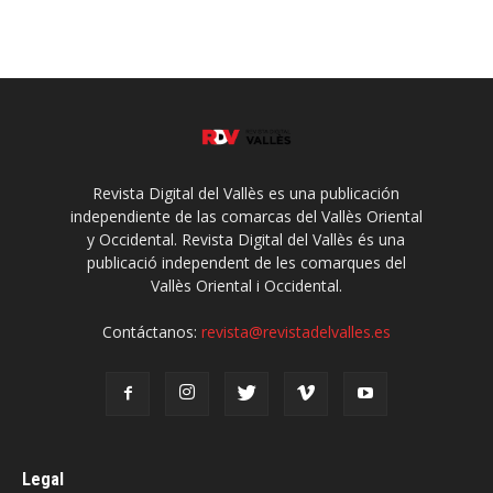
Revista Digital del Vallès es una publicación
independiente de las comarcas del Vallès Oriental
y Occidental. Revista Digital del Vallès és una
publicació independent de les comarques del
Vallès Oriental i Occidental.
Contáctanos:
revista@revistadelvalles.es
Legal