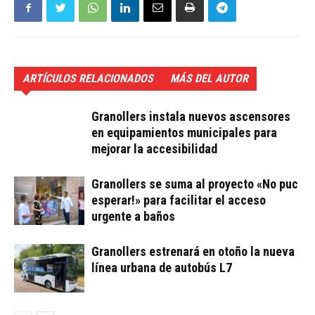
ARTÍCULOS RELACIONADOS
MÁS DEL AUTOR
Granollers instala nuevos ascensores
en equipamientos municipales para
mejorar la accesibilidad
Granollers se suma al proyecto «No puc
esperar!» para facilitar el acceso
urgente a baños
Granollers estrenará en otoño la nueva
línea urbana de autobús L7