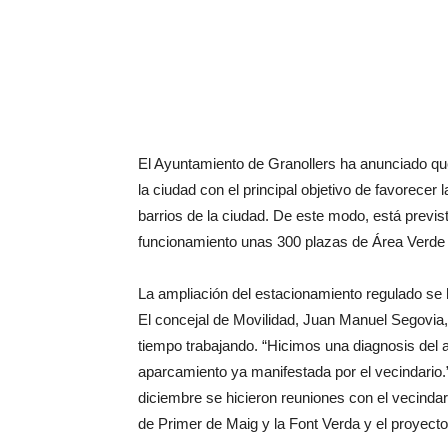
El Ayuntamiento de Granollers ha anunciado qu
la ciudad con el principal objetivo de favorecer
barrios de la ciudad. De este modo, está previst
funcionamiento unas 300 plazas de Área Verde 
La ampliación del estacionamiento regulado se 
El concejal de Movilidad, Juan Manuel Segovia,
tiempo trabajando. “Hicimos una diagnosis del a
aparcamiento ya manifestada por el vecindario
diciembre se hicieron reuniones con el vecindar
de Primer de Maig y la Font Verda y el proyecto