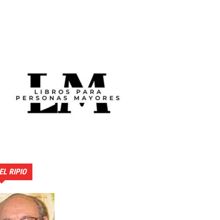
EL RIPIO