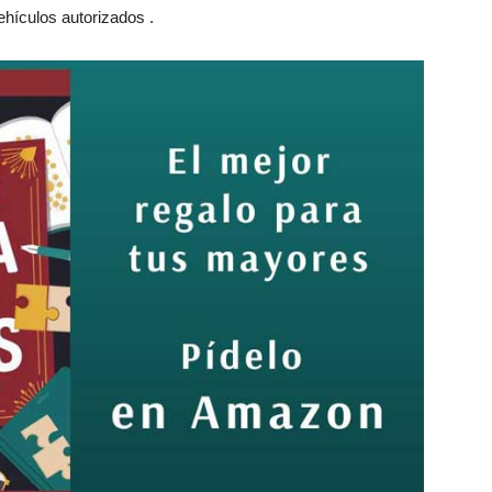
hículos autorizados .