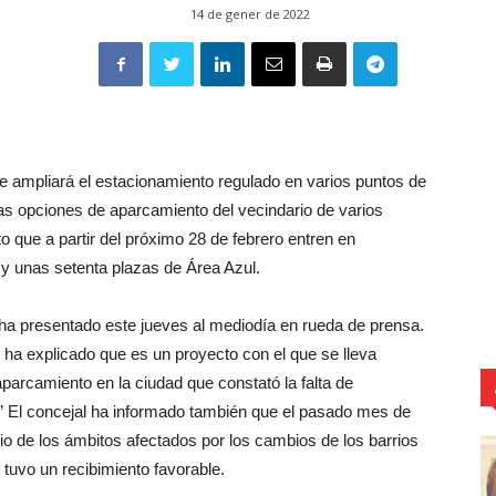
14 de gener de 2022
e ampliará el estacionamiento regulado en varios puntos de
 las opciones de aparcamiento del vecindario de varios
o que a partir del próximo 28 de febrero entren en
y unas setenta plazas de Área Azul.
ha presentado este jueves al mediodía en rueda de prensa.
 ha explicado que es un proyecto con el que se lleva
parcamiento en la ciudad que constató la falta de
.” El concejal ha informado también que el pasado mes de
io de los ámbitos afectados por los cambios de los barrios
 tuvo un recibimiento favorable.