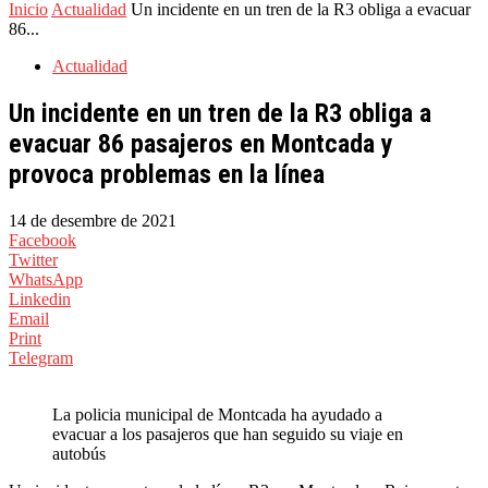
Inicio
Actualidad
Un incidente en un tren de la R3 obliga a evacuar
86...
Actualidad
Un incidente en un tren de la R3 obliga a
evacuar 86 pasajeros en Montcada y
provoca problemas en la línea
14 de desembre de 2021
Facebook
Twitter
WhatsApp
Linkedin
Email
Print
Telegram
La policia municipal de Montcada ha ayudado a
evacuar a los pasajeros que han seguido su viaje en
autobús