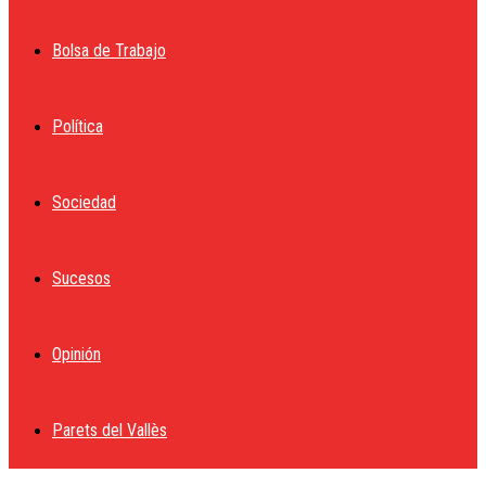
Bolsa de Trabajo
Política
Sociedad
Sucesos
Opinión
Parets del Vallès