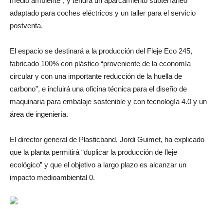
medio ambiente”, y tendrá un aparcamiento subterráneo
adaptado para coches eléctricos y un taller para el servicio
postventa.
El espacio se destinará a la producción del Fleje Eco 245,
fabricado 100% con plástico “proveniente de la economía
circular y con una importante reducción de la huella de
carbono”, e incluirá una oficina técnica para el diseño de
maquinaria para embalaje sostenible y con tecnología 4.0 y un
área de ingeniería.
El director general de Plasticband, Jordi Guimet, ha explicado
que la planta permitirá “duplicar la producción de fleje
ecológico” y que el objetivo a largo plazo es alcanzar un
impacto medioambiental 0.