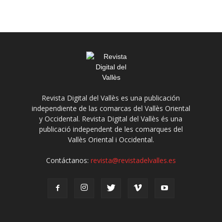
Revista Digital del Vallès es una publicación
independiente de las comarcas del Vallès Oriental
y Occidental. Revista Digital del Vallès és una
publicació independent de les comarques del
Vallès Oriental i Occidental.
Contáctanos:
revista@revistadelvalles.es