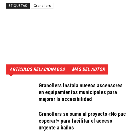
ETIQUETAS
Granollers
ARTÍCULOS RELACIONADOS
MÁS DEL AUTOR
Granollers instala nuevos ascensores
en equipamientos municipales para
mejorar la accesibilidad
Granollers se suma al proyecto «No puc
esperar!» para facilitar el acceso
urgente a baños