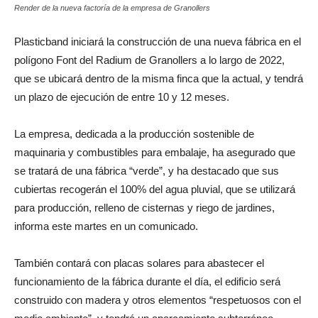
Render de la nueva factoría de la empresa de Granollers
Plasticband iniciará la construcción de una nueva fábrica en el
polígono Font del Radium de Granollers a lo largo de 2022,
que se ubicará dentro de la misma finca que la actual, y tendrá
un plazo de ejecución de entre 10 y 12 meses.
La empresa, dedicada a la producción sostenible de
maquinaria y combustibles para embalaje, ha asegurado que
se tratará de una fábrica “verde”, y ha destacado que sus
cubiertas recogerán el 100% del agua pluvial, que se utilizará
para producción, relleno de cisternas y riego de jardines,
informa este martes en un comunicado.
También contará con placas solares para abastecer el
funcionamiento de la fábrica durante el día, el edificio será
construido con madera y otros elementos “respetuosos con el