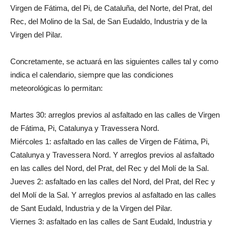
Virgen de Fátima, del Pi, de Cataluña, del Norte, del Prat, del
Rec, del Molino de la Sal, de San Eudaldo, Industria y de la
Virgen del Pilar.
Concretamente, se actuará en las siguientes calles tal y como
indica el calendario, siempre que las condiciones
meteorológicas lo permitan:
Martes 30: arreglos previos al asfaltado en las calles de Virgen
de Fátima, Pi, Catalunya y Travessera Nord.
Miércoles 1: asfaltado en las calles de Virgen de Fátima, Pi,
Catalunya y Travessera Nord. Y arreglos previos al asfaltado
en las calles del Nord, del Prat, del Rec y del Molí de la Sal.
Jueves 2: asfaltado en las calles del Nord, del Prat, del Rec y
del Molí de la Sal. Y arreglos previos al asfaltado en las calles
de Sant Eudald, Industria y de la Virgen del Pilar.
Viernes 3: asfaltado en las calles de Sant Eudald, Industria y