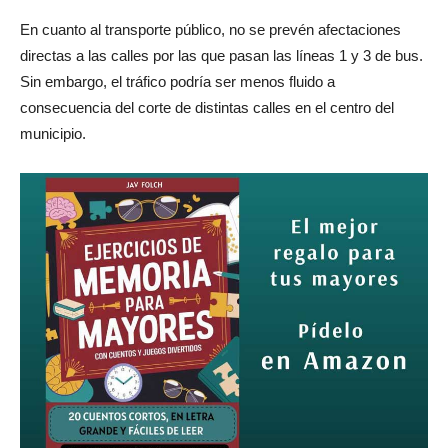
En cuanto al transporte público, no se prevén afectaciones
directas a las calles por las que pasan las líneas 1 y 3 de bus.
Sin embargo, el tráfico podría ser menos fluido a
consecuencia del corte de distintas calles en el centro del
municipio.