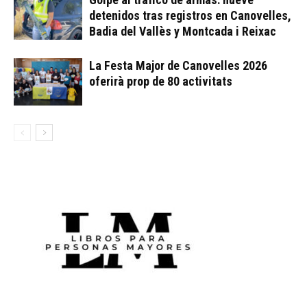
detenidos tras registros en Canovelles,
Badia del Vallès y Montcada i Reixac
La Festa Major de Canovelles 2026
oferirà prop de 80 activitats