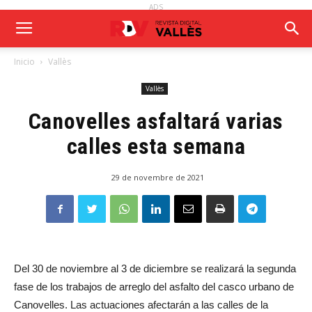
ADS
Inicio
Vallès
Vallès
Canovelles asfaltará varias
calles esta semana
29 de novembre de 2021
Del 30 de noviembre al 3 de diciembre se realizará la segunda
fase de los trabajos de arreglo del asfalto del casco urbano de
Canovelles. Las actuaciones afectarán a las calles de la