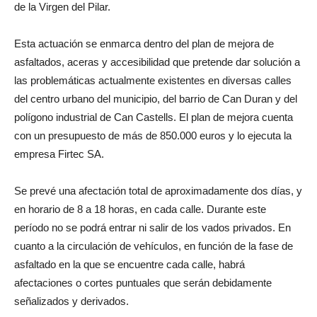
de la Virgen del Pilar.
Esta actuación se enmarca dentro del plan de mejora de
asfaltados, aceras y accesibilidad que pretende dar solución a
las problemáticas actualmente existentes en diversas calles
del centro urbano del municipio, del barrio de Can Duran y del
polígono industrial de Can Castells. El plan de mejora cuenta
con un presupuesto de más de 850.000 euros y lo ejecuta la
empresa Firtec SA.
Se prevé una afectación total de aproximadamente dos días, y
en horario de 8 a 18 horas, en cada calle. Durante este
período no se podrá entrar ni salir de los vados privados. En
cuanto a la circulación de vehículos, en función de la fase de
asfaltado en la que se encuentre cada calle, habrá
afectaciones o cortes puntuales que serán debidamente
señalizados y derivados.