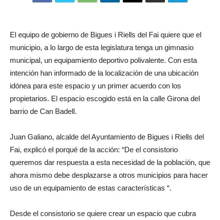
El equipo de gobierno de Bigues i Riells del Fai quiere que el
municipio, a lo largo de esta legislatura tenga un gimnasio
municipal, un equipamiento deportivo polivalente. Con esta
intención han informado de la localización de una ubicación
idónea para este espacio y un primer acuerdo con los
propietarios. El espacio escogido está en la calle Girona del
barrio de Can Badell.
Juan Galiano, alcalde del Ayuntamiento de Bigues i Riells del
Fai, explicó el porqué de la acción: “De el consistorio
queremos dar respuesta a esta necesidad de la población, que
ahora mismo debe desplazarse a otros municipios para hacer
uso de un equipamiento de estas características “.
Desde el consistorio se quiere crear un espacio que cubra