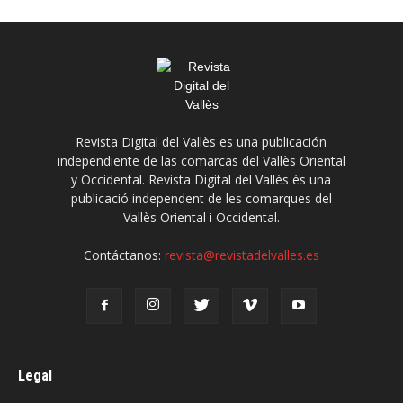
Revista Digital del Vallès es una publicación
independiente de las comarcas del Vallès Oriental
y Occidental. Revista Digital del Vallès és una
publicació independent de les comarques del
Vallès Oriental i Occidental.
Contáctanos:
revista@revistadelvalles.es
Legal