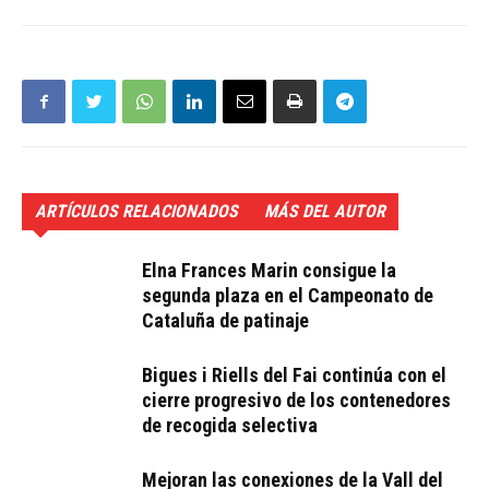
ARTÍCULOS RELACIONADOS
MÁS DEL AUTOR
Elna Frances Marin consigue la
segunda plaza en el Campeonato de
Cataluña de patinaje
Bigues i Riells del Fai continúa con el
cierre progresivo de los contenedores
de recogida selectiva
Mejoran las conexiones de la Vall del