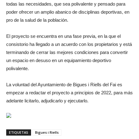
todas las necesidades, que sea polivalente y pensado para
poder ofrecer un amplio abanico de disciplinas deportivas, en
pro de la salud de la población.
El proyecto se encuentra en una fase previa, en la que el
consistorio ha llegado a un acuerdo con los propietarios y está
terminando de cerrar las mejores condiciones para convertir
un espacio en desuso en un equipamiento deportivo
polivalente.
La voluntad del Ayuntamiento de Bigues i Riells del Fai es
empezar a redactar el proyecto a principios de 2022, para más
adelante licitarlo, adjudicarlo y ejecutarlo.
ETIQUETAS
Bigues i Riells