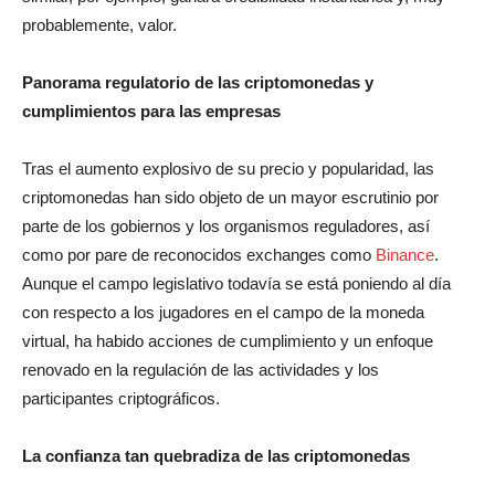
probablemente, valor.
Panorama regulatorio de las criptomonedas y
cumplimientos para las empresas
Tras el aumento explosivo de su precio y popularidad, las
criptomonedas han sido objeto de un mayor escrutinio por
parte de los gobiernos y los organismos reguladores, así
como por pare de reconocidos exchanges como
Binance
.
Aunque el campo legislativo todavía se está poniendo al día
con respecto a los jugadores en el campo de la moneda
virtual, ha habido acciones de cumplimiento y un enfoque
renovado en la regulación de las actividades y los
participantes criptográficos.
La confianza tan quebradiza de las criptomonedas