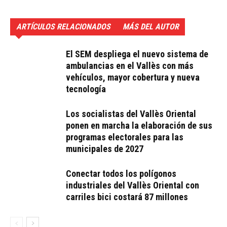
ARTÍCULOS RELACIONADOS
MÁS DEL AUTOR
El SEM despliega el nuevo sistema de
ambulancias en el Vallès con más
vehículos, mayor cobertura y nueva
tecnología
Los socialistas del Vallès Oriental
ponen en marcha la elaboración de sus
programas electorales para las
municipales de 2027
Conectar todos los polígonos
industriales del Vallès Oriental con
carriles bici costará 87 millones