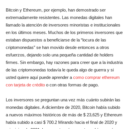
Bitcoin y Ethereum, por ejemplo, han demostrado ser
extremadamente resistentes. Las monedas digitales han
llamado la atención de inversores minoristas e institucionales
en los últimos meses. Muchos de los primeros inversores que
estaban dispuestos a beneficiarse de la “locura de las
criptomonedas” se han movido desde entonces a otros
esfuerzos, dejando solo una pequeña cantidad de holders
firmes. Sin embargo, hay razones para creer que a la industria
de las criptomonedas todavía le queda algo de guerra y si
usted quiere aquí puede aprender a
como comprar ethereum
con tarjeta de crédito
o con otras formas de pago.
Los inversores se preguntan una vez más cuánto subirán las
monedas digitales. A diciembre de 2020, Bitcoin había subido
a nuevos máximos históricos de más de $ 23,625 y Ethereum
había subido a casi $ 700.2 Mirando hacia el final de 2020 y