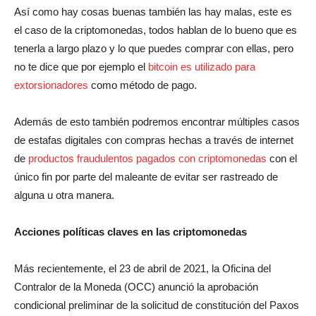
Así como hay cosas buenas también las hay malas, este es
el caso de la criptomonedas, todos hablan de lo bueno que es
tenerla a largo plazo y lo que puedes comprar con ellas, pero
no te dice que por ejemplo el
bitcoin es utilizado para
extorsionadores
como método de pago.
Además de esto también podremos encontrar múltiples casos
de estafas digitales con compras hechas a través de internet
de
productos fraudulentos pagados con criptomonedas
con el
único fin por parte del maleante de evitar ser rastreado de
alguna u otra manera.
Acciones políticas claves en las criptomonedas
Más recientemente, el 23 de abril de 2021, la Oficina del
Contralor de la Moneda (OCC) anunció la aprobación
condicional preliminar de la solicitud de constitución del Paxos