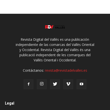
Revista Digital del Vallès es una publicación
independiente de las comarcas del Vallès Oriental
y Occidental. Revista Digital del Vallès és una
publicació independent de les comarques del
Vallès Oriental i Occidental.
Contáctanos:
revista@revistadelvalles.es
Legal