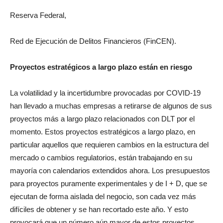
Reserva Federal,
Red de Ejecución de Delitos Financieros (FinCEN).
Proyectos estratégicos a largo plazo están en riesgo
La volatilidad y la incertidumbre provocadas por COVID-19
han llevado a muchas empresas a retirarse de algunos de sus
proyectos más a largo plazo relacionados con DLT por el
momento. Estos proyectos estratégicos a largo plazo, en
particular aquellos que requieren cambios en la estructura del
mercado o cambios regulatorios, están trabajando en su
mayoría con calendarios extendidos ahora. Los presupuestos
para proyectos puramente experimentales y de I + D, que se
ejecutan de forma aislada del negocio, son cada vez más
difíciles de obtener y se han recortado este año. Y esto
provocará que un número aún mayor de estos proyectos