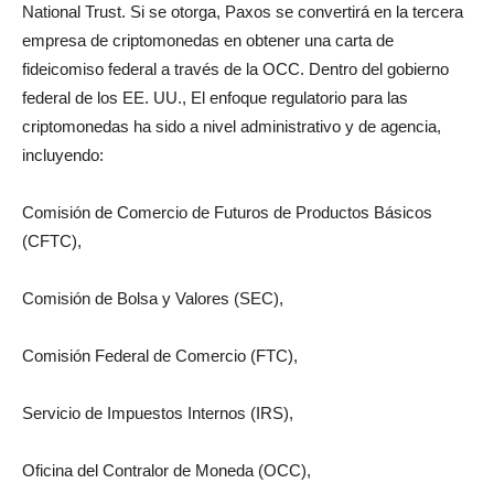
National Trust. Si se otorga, Paxos se convertirá en la tercera
empresa de criptomonedas en obtener una carta de
fideicomiso federal a través de la OCC. Dentro del gobierno
federal de los EE. UU., El enfoque regulatorio para las
criptomonedas ha sido a nivel administrativo y de agencia,
incluyendo:
Comisión de Comercio de Futuros de Productos Básicos
(CFTC),
Comisión de Bolsa y Valores (SEC),
Comisión Federal de Comercio (FTC),
Servicio de Impuestos Internos (IRS),
Oficina del Contralor de Moneda (OCC),