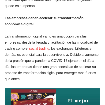
quede en suspenso.
Las empresas deben acelerar su transformación
económica digital
La transformación digital ya no es una opción para las
empresas, desde la llegada y facilitación de las modalidad de
trading como el
social trading
, los exchanges, billeteras y
demás, es esencial para la supervivencia. Debido al aumento
de la presión que la pandemia COVID-19 ejerce en el día a
día, las empresas tienen una gran necesidad de acelerar su
proceso de transformación digital para emerger más fuertes
que antes.