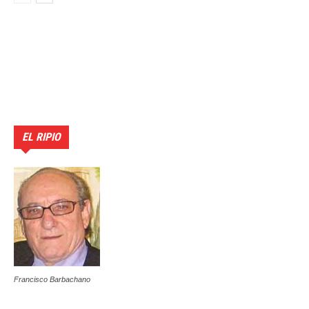
EL RIPIO
Francisco Barbachano