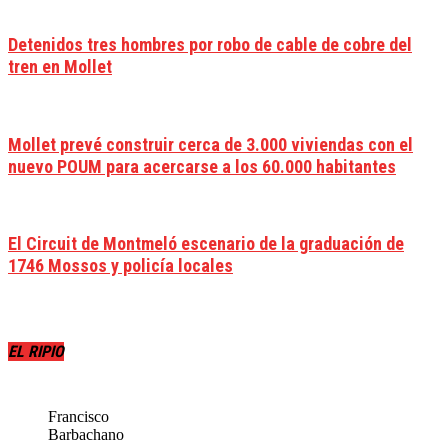
Detenidos tres hombres por robo de cable de cobre del
tren en Mollet
Mollet prevé construir cerca de 3.000 viviendas con el
nuevo POUM para acercarse a los 60.000 habitantes
El Circuit de Montmeló escenario de la graduación de
1746 Mossos y policía locales
EL RIPIO
Francisco
Barbachano