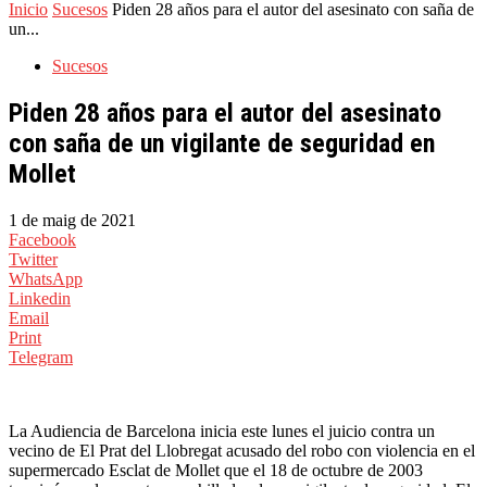
Inicio
Sucesos
Piden 28 años para el autor del asesinato con saña de
un...
Sucesos
Piden 28 años para el autor del asesinato
con saña de un vigilante de seguridad en
Mollet
1 de maig de 2021
Facebook
Twitter
WhatsApp
Linkedin
Email
Print
Telegram
La Audiencia de Barcelona inicia este lunes el juicio contra un
vecino de El Prat del Llobregat acusado del robo con violencia en el
supermercado Esclat de Mollet que el 18 de octubre de 2003