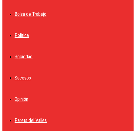
Bolsa de Trabajo
Política
Sociedad
Sucesos
Opinión
Parets del Vallès