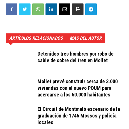
ARTÍCULOS RELACIONADOS
MÁS DEL AUTOR
Detenidos tres hombres por robo de
cable de cobre del tren en Mollet
Mollet prevé construir cerca de 3.000
viviendas con el nuevo POUM para
acercarse a los 60.000 habitantes
El Circuit de Montmeló escenario de la
graduación de 1746 Mossos y policía
locales