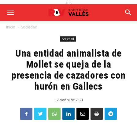
ADS
Inicio
Sociedad
Sociedad
Una entidad animalista de
Mollet se queja de la
presencia de cazadores con
hurón en Gallecs
12 d'abril de 2021