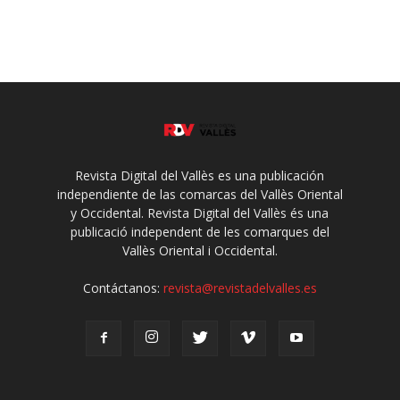
Revista Digital del Vallès es una publicación
independiente de las comarcas del Vallès Oriental
y Occidental. Revista Digital del Vallès és una
publicació independent de les comarques del
Vallès Oriental i Occidental.
Contáctanos:
revista@revistadelvalles.es