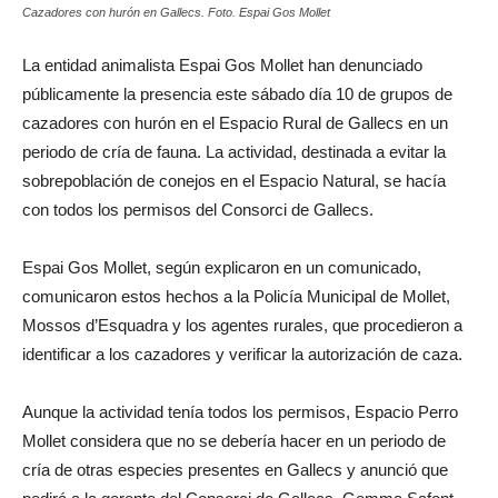
Cazadores con hurón en Gallecs. Foto. Espai Gos Mollet
La entidad animalista Espai Gos Mollet han denunciado
públicamente la presencia este sábado día 10 de grupos de
cazadores con hurón en el Espacio Rural de Gallecs en un
periodo de cría de fauna. La actividad, destinada a evitar la
sobrepoblación de conejos en el Espacio Natural, se hacía
con todos los permisos del Consorci de Gallecs.
Espai Gos Mollet, según explicaron en un comunicado,
comunicaron estos hechos a la Policía Municipal de Mollet,
Mossos d’Esquadra y los agentes rurales, que procedieron a
identificar a los cazadores y verificar la autorización de caza.
Aunque la actividad tenía todos los permisos, Espacio Perro
Mollet considera que no se debería hacer en un periodo de
cría de otras especies presentes en Gallecs y anunció que