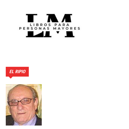
EL RIPIO