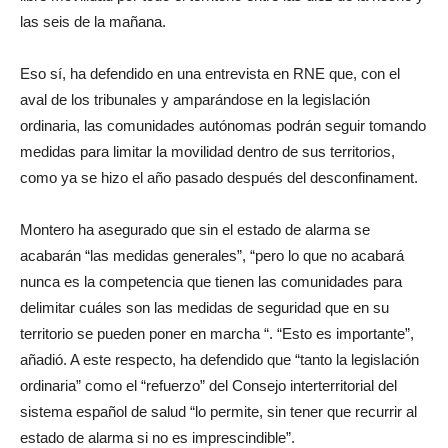
las seis de la mañana.
Eso sí, ha defendido en una entrevista en RNE que, con el
aval de los tribunales y amparándose en la legislación
ordinaria, las comunidades autónomas podrán seguir tomando
medidas para limitar la movilidad dentro de sus territorios,
como ya se hizo el año pasado después del desconfinament.
Montero ha asegurado que sin el estado de alarma se
acabarán “las medidas generales”, “pero lo que no acabará
nunca es la competencia que tienen las comunidades para
delimitar cuáles son las medidas de seguridad que en su
territorio se pueden poner en marcha “. “Esto es importante”,
añadió. A este respecto, ha defendido que “tanto la legislación
ordinaria” como el “refuerzo” del Consejo interterritorial del
sistema español de salud “lo permite, sin tener que recurrir al
estado de alarma si no es imprescindible”.