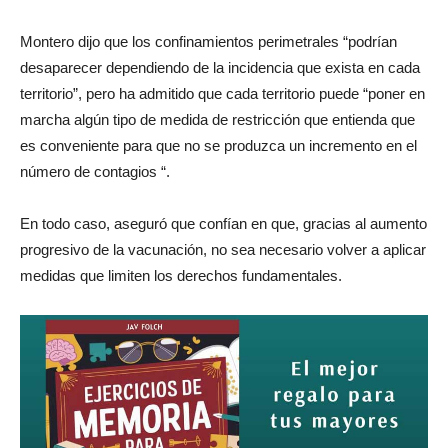
Montero dijo que los confinamientos perimetrales “podrían
desaparecer dependiendo de la incidencia que exista en cada
territorio”, pero ha admitido que cada territorio puede “poner en
marcha algún tipo de medida de restricción que entienda que
es conveniente para que no se produzca un incremento en el
número de contagios “.
En todo caso, aseguró que confían en que, gracias al aumento
progresivo de la vacunación, no sea necesario volver a aplicar
medidas que limiten los derechos fundamentales.