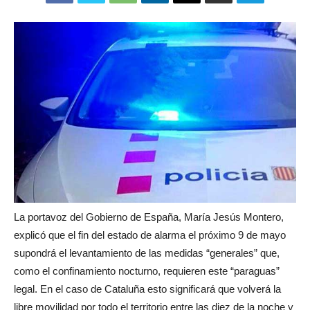
La portavoz del Gobierno de España, María Jesús Montero,
explicó que el fin del estado de alarma el próximo 9 de mayo
supondrá el levantamiento de las medidas “generales” que,
como el confinamiento nocturno, requieren este “paraguas”
legal. En el caso de Cataluña esto significará que volverá la
libre movilidad por todo el territorio entre las diez de la noche y