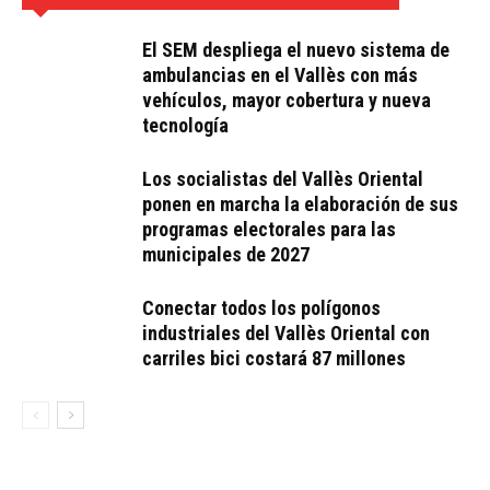
El SEM despliega el nuevo sistema de
ambulancias en el Vallès con más
vehículos, mayor cobertura y nueva
tecnología
Los socialistas del Vallès Oriental
ponen en marcha la elaboración de sus
programas electorales para las
municipales de 2027
Conectar todos los polígonos
industriales del Vallès Oriental con
carriles bici costará 87 millones