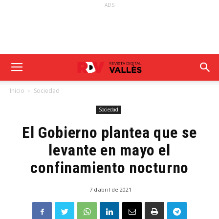
ADS
Inicio
Sociedad
Sociedad
El Gobierno plantea que se
levante en mayo el
confinamiento nocturno
7 d'abril de 2021