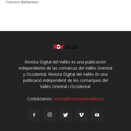
Francisco Barbachano
Revista Digital del Vallès es una publicación
independiente de las comarcas del Vallès Oriental
y Occidental. Revista Digital del Vallès és una
publicació independent de les comarques del
Vallès Oriental i Occidental.
Contáctanos:
revista@revistadelvalles.es