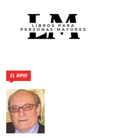
EL RIPIO