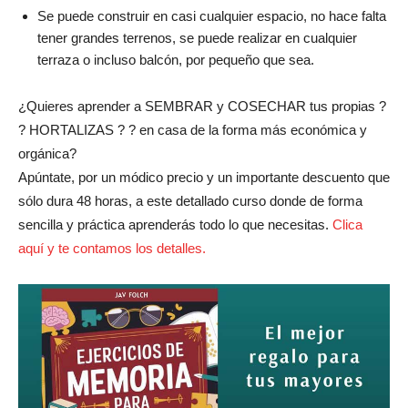
Se puede construir en casi cualquier espacio, no hace falta
tener grandes terrenos, se puede realizar en cualquier
terraza o incluso balcón, por pequeño que sea.
¿Quieres aprender a SEMBRAR y COSECHAR tus propias ?
? HORTALIZAS ? ? en casa de la forma más económica y
orgánica?
Apúntate, por un módico precio y un importante descuento que
sólo dura 48 horas, a este detallado curso donde de forma
sencilla y práctica aprenderás todo lo que necesitas.
Clica
aquí y te contamos los detalles.