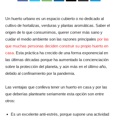
Un huerto urbano es un espacio cubierto o no dedicado al
cultivo de hortalizas, verduras y plantas aromáticas. Saber el
origen de lo que consumimos, querer comer más sano y
cuidar el medio ambiente son las razones principales
por las
que muchas personas deciden construir su propio huerto en
casa.
Esta práctica ha crecido de una forma exponencial en
las últimas décadas porque ha aumentado la concienciación
sobre la protección del planeta, y aún más en el último año,
debido al confinamiento por la pandemia.
Las ventajas que conlleva tener un huerto en casa y por las
que deberías plantearte seriamente esta opción son entre
otros:
Es un excelente anti-estrés, porque supone una actividad