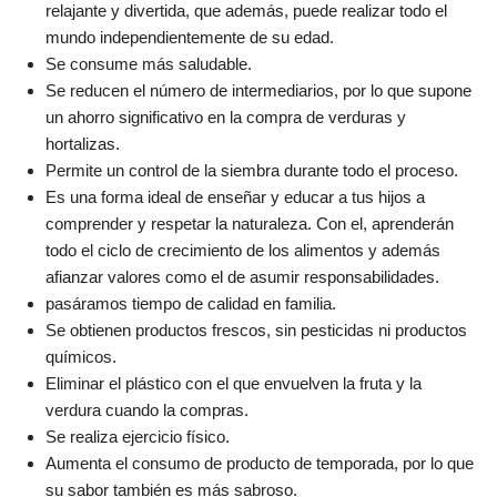
relajante y divertida, que además, puede realizar todo el
mundo independientemente de su edad.
Se consume más saludable.
Se reducen el número de intermediarios, por lo que supone
un ahorro significativo en la compra de verduras y
hortalizas.
Permite un control de la siembra durante todo el proceso.
Es una forma ideal de enseñar y educar a tus hijos a
comprender y respetar la naturaleza. Con el, aprenderán
todo el ciclo de crecimiento de los alimentos y además
afianzar valores como el de asumir responsabilidades.
pasáramos tiempo de calidad en familia.
Se obtienen productos frescos, sin pesticidas ni productos
químicos.
Eliminar el plástico con el que envuelven la fruta y la
verdura cuando la compras.
Se realiza ejercicio físico.
Aumenta el consumo de producto de temporada, por lo que
su sabor también es más sabroso.