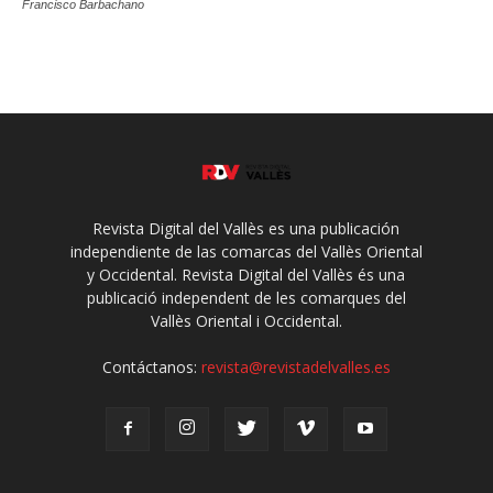
Francisco Barbachano
Revista Digital del Vallès es una publicación
independiente de las comarcas del Vallès Oriental
y Occidental. Revista Digital del Vallès és una
publicació independent de les comarques del
Vallès Oriental i Occidental.
Contáctanos:
revista@revistadelvalles.es