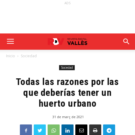
ADS
Inicio
Sociedad
Sociedad
Todas las razones por las
que deberías tener un
huerto urbano
31 de març de 2021