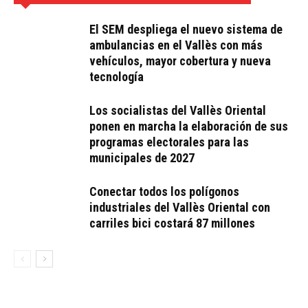
El SEM despliega el nuevo sistema de
ambulancias en el Vallès con más
vehículos, mayor cobertura y nueva
tecnología
Los socialistas del Vallès Oriental
ponen en marcha la elaboración de sus
programas electorales para las
municipales de 2027
Conectar todos los polígonos
industriales del Vallès Oriental con
carriles bici costará 87 millones