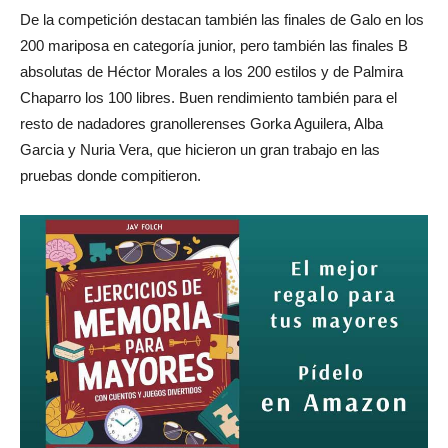
De la competición destacan también las finales de Galo en los
200 mariposa en categoría junior, pero también las finales B
absolutas de Héctor Morales a los 200 estilos y de Palmira
Chaparro los 100 libres. Buen rendimiento también para el
resto de nadadores granollerenses Gorka Aguilera, Alba
Garcia y Nuria Vera, que hicieron un gran trabajo en las
pruebas donde compitieron.