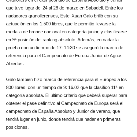
que tuvo lugar del 24 al 28 de marzo en Sabadell. Entre los
nadadores granollerenses, Estel Xuan Galo brilló con su
actuación en los 1.500 libres, que le permitió llevarse la
medalla de bronce nacional en categoría junior, y clasificarse
en 9ª posición del ranking absoluto. Además, en nadar la
prueba con un tiempo de 17: 14:30 se aseguró la marca de
referencia para el Campeonato de Europa Junior de Aguas
Abiertas.
Galo también hizo marca de referencia para el Europeo a los
800 libres, con un tiempo de 9: 16.02 que la clasificó 11ª en
categoría absoluta. El último criterio que deberá superar para
obtener el pase definitivo al Campeonato de Europa será el
campeonato de España Absoluto y Junior de verano, que
tendrá lugar en junio, donde tendrá que nadar en primeras
posiciones.