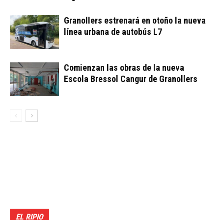
Granollers estrenará en otoño la nueva
línea urbana de autobús L7
Comienzan las obras de la nueva
Escola Bressol Cangur de Granollers
EL RIPIO