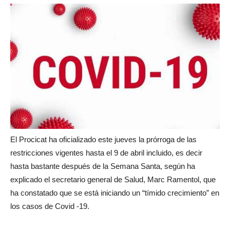
El Procicat ha oficializado este jueves la prórroga de las
restricciones vigentes hasta el 9 de abril incluido, es decir
hasta bastante después de la Semana Santa, según ha
explicado el secretario general de Salud, Marc Ramentol, que
ha constatado que se está iniciando un “tímido crecimiento” en
los casos de Covid -19.