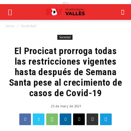
ADS
Inicio
Sociedad
Sociedad
El Procicat prorroga todas
las restricciones vigentes
hasta después de Semana
Santa pese al crecimiento de
casos de Covid-19
25 de març de 2021