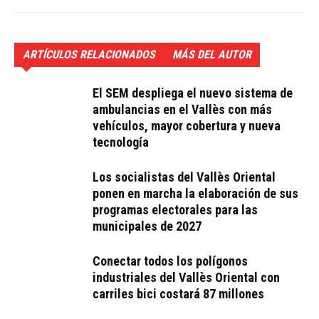
ARTÍCULOS RELACIONADOS
MÁS DEL AUTOR
El SEM despliega el nuevo sistema de
ambulancias en el Vallès con más
vehículos, mayor cobertura y nueva
tecnología
Los socialistas del Vallès Oriental
ponen en marcha la elaboración de sus
programas electorales para las
municipales de 2027
Conectar todos los polígonos
industriales del Vallès Oriental con
carriles bici costará 87 millones