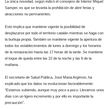
La única novedad, según indicó el consejero de Interior Miquel
Samper, es que se levanta la prohibición de abrir ferias y
atracciones no permanentes.
Esto implica que mantiene vigente la posibilidad de
desplazarse por todo el territorio catalán mientras se haga con
la burbuja propia. También se mantiene vigente la apertura de
todos los establecimientos de lunes a domingo y los horarios
de la restauración hasta las 17 horas de la tarde. Se mantiene
el toque de queda entre las 22 de la noche y las 6 de la
mañana.
El secretario de Salud Pública, José Maria Argimon, ha
explicado que los datos no evolucionan favorablemente:
“Estamos subiendo, aunque muy poco a poco. Llevamos unos
días con un ligero incremento y por ello es importante la
precaución”.