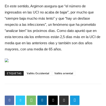
En este sentido, Argimon asegura que “el número de
ingresados ​​en las UCI no acaba de bajar”, por mucho que
“siempre baja mucho más lento” y que “hay un desfase
respecto a las infecciones”, un fenómeno que ha prometido
“analizar bien” los próximos días. Como dato apuntó que en
esta tercera ola los enfermos están 2,5 días más en la UCI de
media que en las anteriores olas y también son dos años
mayores, con una media de 65 años.
ETIQUETAS
Vallès Occidental
Vallès oriental