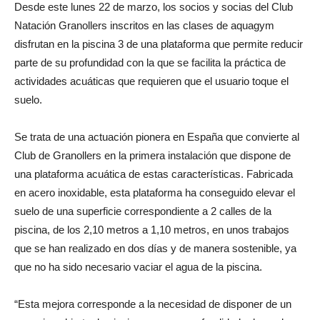
Desde este lunes 22 de marzo, los socios y socias del Club
Natación Granollers inscritos en las clases de aquagym
disfrutan en la piscina 3 de una plataforma que permite reducir
parte de su profundidad con la que se facilita la práctica de
actividades acuáticas que requieren que el usuario toque el
suelo.
Se trata de una actuación pionera en España que convierte al
Club de Granollers en la primera instalación que dispone de
una plataforma acuática de estas características. Fabricada
en acero inoxidable, esta plataforma ha conseguido elevar el
suelo de una superficie correspondiente a 2 calles de la
piscina, de los 2,10 metros a 1,10 metros, en unos trabajos
que se han realizado en dos días y de manera sostenible, ya
que no ha sido necesario vaciar el agua de la piscina.
“Esta mejora corresponde a la necesidad de disponer de un