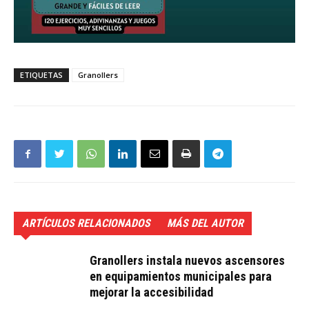
ETIQUETAS
Granollers
ARTÍCULOS RELACIONADOS
MÁS DEL AUTOR
Granollers instala nuevos ascensores
en equipamientos municipales para
mejorar la accesibilidad