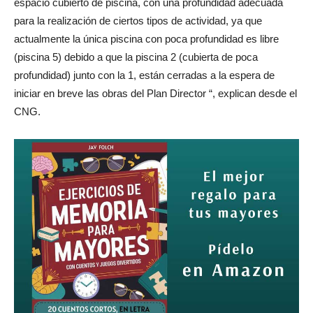
espacio cubierto de piscina, con una profundidad adecuada
para la realización de ciertos tipos de actividad, ya que
actualmente la única piscina con poca profundidad es libre
(piscina 5) debido a que la piscina 2 (cubierta de poca
profundidad) junto con la 1, están cerradas a la espera de
iniciar en breve las obras del Plan Director “, explican desde el
CNG.