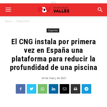
ADS
Inicio
Deportes
Deportes
El CNG instala por primera
vez en España una
plataforma para reducir la
profundidad de una piscina
24 de març de 2021