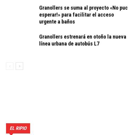
Granollers se suma al proyecto «No puc
esperar!» para facilitar el acceso
urgente a baños
Granollers estrenará en otoño la nueva
línea urbana de autobús L7
EL RIPIO