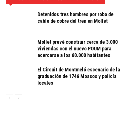
Detenidos tres hombres por robo de
cable de cobre del tren en Mollet
Mollet prevé construir cerca de 3.000
viviendas con el nuevo POUM para
acercarse a los 60.000 habitantes
El Circuit de Montmeló escenario de la
graduación de 1746 Mossos y policía
locales