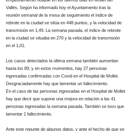
Vallés. Según ha informado hoy el Ayuntamiento tras la
reunión semanal de la mesa de seguimiento el índice de
rebrote en la ciudad se sitúa en 448 puntos, y la velocidad de
transmisión en 1,49. La semana pasada, el índice de rebrote
en la ciudad se situaba en 270 y la velocidad de transmisión
en el 1,01.
Los casos detectados la última semana también aumentan
hasta los 89, y en estos momentos, hay 27 personas
ingresadas confirmadas con Covid en el Hospital de Mollet.
Desgraciadamente hay que lamentar un fallecimiento.
En el caso de las personas ingresadas en el Hospital de Mollet
hay que decir que supone una mejora en relación a las 41
personas ingresadas la semana pasada. También se tuvo que
lamentar 1 fallecimiento.
Ante este repunte de algunos datos, y ante el hecho de que se