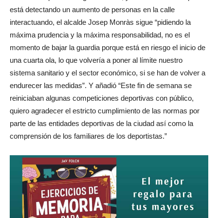
está detectando un aumento de personas en la calle
interactuando, el alcalde Josep Monràs sigue “pidiendo la
máxima prudencia y la máxima responsabilidad, no es el
momento de bajar la guardia porque está en riesgo el inicio de
una cuarta ola, lo que volvería a poner al límite nuestro
sistema sanitario y el sector económico, si se han de volver a
endurecer las medidas”. Y añadió “Este fin de semana se
reiniciaban algunas competiciones deportivas con público,
quiero agradecer el estricto cumplimiento de las normas por
parte de las entidades deportivas de la ciudad así como la
comprensión de los familiares de los deportistas.”