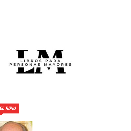
EL RIPIO