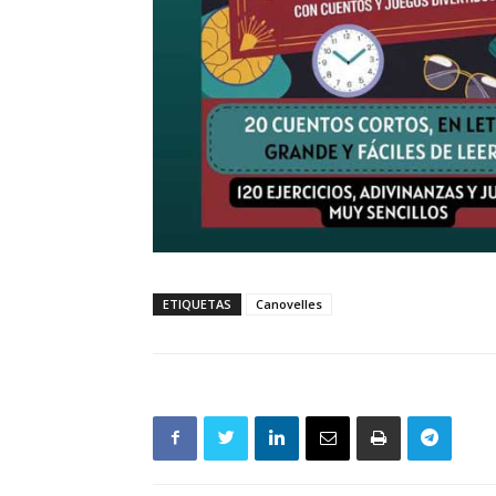
ETIQUETAS
Canovelles