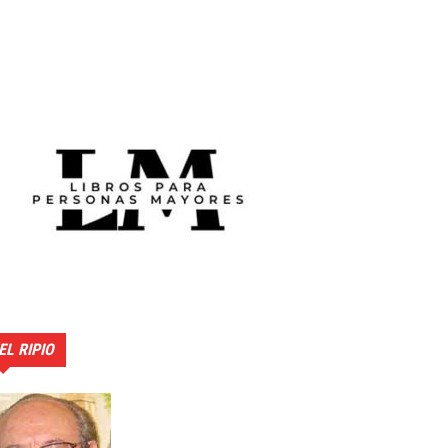
EL RIPIO