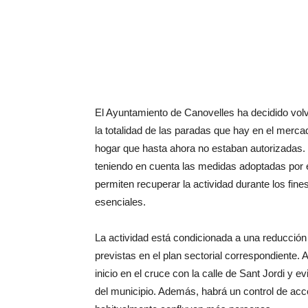
El Ayuntamiento de Canovelles ha decidido volve
la totalidad de las paradas que hay en el mercad
hogar que hasta ahora no estaban autorizadas.
teniendo en cuenta las medidas adoptadas por 
permiten recuperar la actividad durante los fi
esenciales.
La actividad está condicionada a una reducción
previstas en el plan sectorial correspondiente. 
inicio en el cruce con la calle de Sant Jordi y 
del municipio. Además, habrá un control de acc