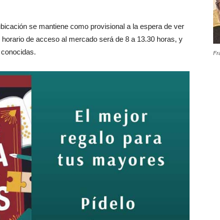
bicación se mantiene como provisional a la espera de ver
l horario de acceso al mercado será de 8 a 13.30 horas, y
 conocidas.
Fr