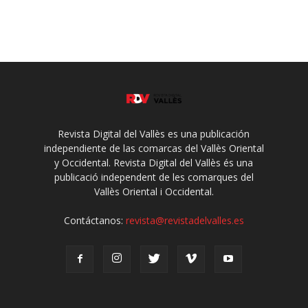
Revista Digital del Vallès es una publicación
independiente de las comarcas del Vallès Oriental
y Occidental. Revista Digital del Vallès és una
publicació independent de les comarques del
Vallès Oriental i Occidental.
Contáctanos:
revista@revistadelvalles.es