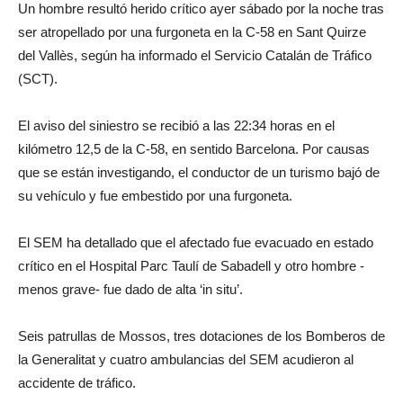
Un hombre resultó herido crítico ayer sábado por la noche tras
ser atropellado por una furgoneta en la C-58 en Sant Quirze
del Vallès, según ha informado el Servicio Catalán de Tráfico
(SCT).
El aviso del siniestro se recibió a las 22:34 horas en el
kilómetro 12,5 de la C-58, en sentido Barcelona. Por causas
que se están investigando, el conductor de un turismo bajó de
su vehículo y fue embestido por una furgoneta.
El SEM ha detallado que el afectado fue evacuado en estado
crítico en el Hospital Parc Taulí de Sabadell y otro hombre -
menos grave- fue dado de alta ‘in situ’.
Seis patrullas de Mossos, tres dotaciones de los Bomberos de
la Generalitat y cuatro ambulancias del SEM acudieron al
accidente de tráfico.