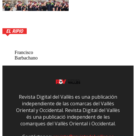
EL RIPIO
Francisco
Barbachano
Revista Digital del Vallès es una publicación
independiente de las comarcas del Vallès
Oriental y Occidental. Revista Digital del Vallès
és una publicació independent de les
comarques del Vallès Oriental i Occidental.