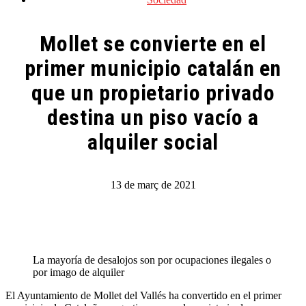
Mollet se convierte en el
primer municipio catalán en
que un propietario privado
destina un piso vacío a
alquiler social
13 de març de 2021
La mayoría de desalojos son por ocupaciones ilegales o
por imago de alquiler
El Ayuntamiento de Mollet del Vallés ha convertido en el primer