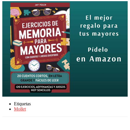
Etiquetas
Mollet