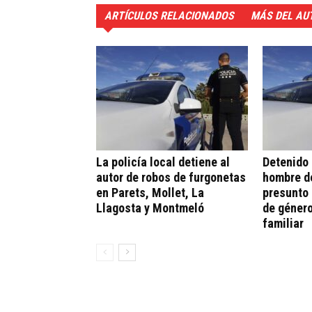
ARTÍCULOS RELACIONADOS
MÁS DEL AU
La policía local detiene al
Detenido 
autor de robos de furgonetas
hombre de
en Parets, Mollet, La
presunto 
Llagosta y Montmeló
de género
familiar