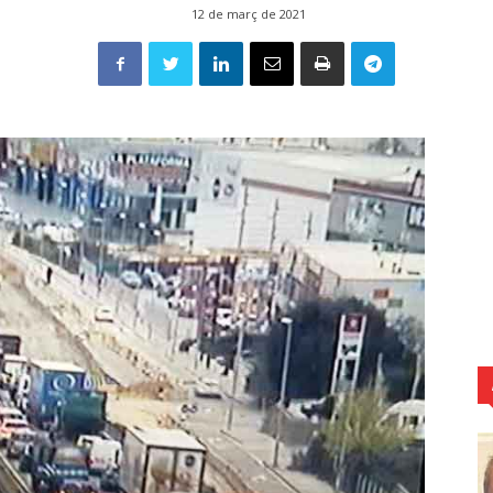
12 de març de 2021