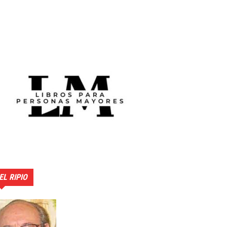
EL RIPIO