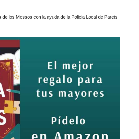
s de los Mossos con la ayuda de la Policia Local de Parets