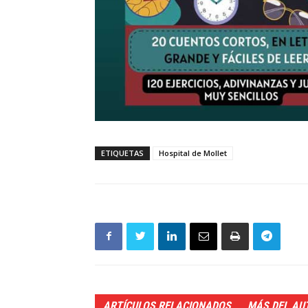
ETIQUETAS
Hospital de Mollet
ARTÍCULOS RELACIONADOS
MÁS DEL AU