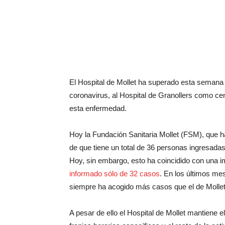
El Hospital de Mollet ha superado esta semana p
coronavirus, al Hospital de Granollers como ce
esta enfermedad.
Hoy la Fundación Sanitaria Mollet (FSM), que h
de que tiene un total de 36 personas ingresadas
Hoy, sin embargo, esto ha coincidido con una 
informado sólo de 32 casos
. En los últimos me
siempre ha acogido más casos que el de Mollet
A pesar de ello el Hospital de Mollet mantiene e