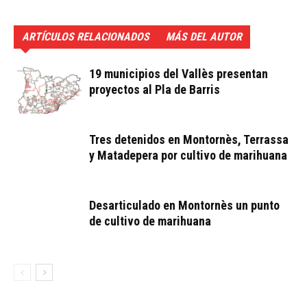
ARTÍCULOS RELACIONADOS
MÁS DEL AUTOR
19 municipios del Vallès presentan
proyectos al Pla de Barris
Tres detenidos en Montornès, Terrassa
y Matadepera por cultivo de marihuana
Desarticulado en Montornès un punto
de cultivo de marihuana