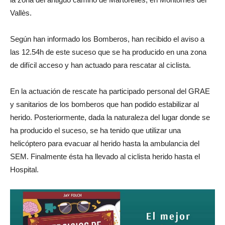
Vallès.
Según han informado los Bomberos, han recibido el aviso a
las 12.54h de este suceso que se ha producido en una zona
de difícil acceso y han actuado para rescatar al ciclista.
En la actuación de rescate ha participado personal del GRAE
y sanitarios de los bomberos que han podido estabilizar al
herido. Posteriormente, dada la naturaleza del lugar donde se
ha producido el suceso, se ha tenido que utilizar una
helicóptero para evacuar al herido hasta la ambulancia del
SEM. Finalmente ésta ha llevado al ciclista herido hasta el
Hospital.