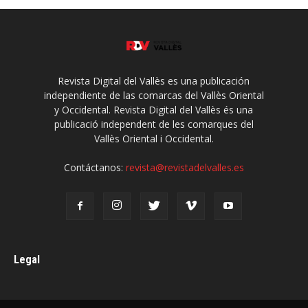
Revista Digital del Vallès es una publicación
independiente de las comarcas del Vallès Oriental
y Occidental. Revista Digital del Vallès és una
publicació independent de les comarques del
Vallès Oriental i Occidental.
Contáctanos:
revista@revistadelvalles.es
Legal