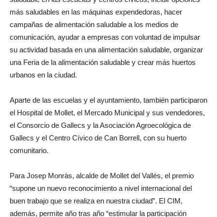
más saludables en las máquinas expendedoras, hacer
campañas de alimentación saludable a los medios de
comunicación, ayudar a empresas con voluntad de impulsar
su actividad basada en una alimentación saludable, organizar
una Feria de la alimentación saludable y crear más huertos
urbanos en la ciudad.
Aparte de las escuelas y el ayuntamiento, también participaron
el Hospital de Mollet, el Mercado Municipal y sus vendedores,
el Consorcio de Gallecs y la Asociación Agroecológica de
Gallecs y el Centro Cívico de Can Borrell, con su huerto
comunitario.
Para Josep Monràs, alcalde de Mollet del Vallés, el premio
“supone un nuevo reconocimiento a nivel internacional del
buen trabajo que se realiza en nuestra ciudad”. El CIM,
además, permite año tras año “estimular la participación