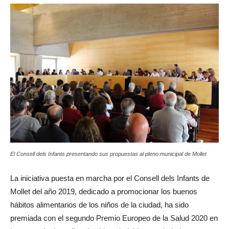
El Consell dels Infants presentando sus propuestas al pleno municipal de Mollet
La iniciativa puesta en marcha por el Consell dels Infants de
Mollet del año 2019, dedicado a promocionar los buenos
hábitos alimentarios de los niños de la ciudad, ha sido
premiada con el segundo Premio Europeo de la Salud 2020 en