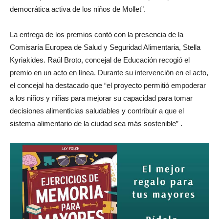
democrática activa de los niños de Mollet”.
La entrega de los premios contó con la presencia de la
Comisaría Europea de Salud y Seguridad Alimentaria, Stella
Kyriakides. Raúl Broto, concejal de Educación recogió el
premio en un acto en línea. Durante su intervención en el acto,
el concejal ha destacado que “el proyecto permitió empoderar
a los niños y niñas para mejorar su capacidad para tomar
decisiones alimenticias saludables y contribuir a que el
sistema alimentario de la ciudad sea más sostenible” .