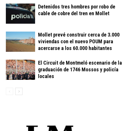
Detenidos tres hombres por robo de
cable de cobre del tren en Mollet
Mollet prevé construir cerca de 3.000
viviendas con el nuevo POUM para
acercarse a los 60.000 habitantes
El Circuit de Montmeló escenario de la
graduación de 1746 Mossos y policía
locales