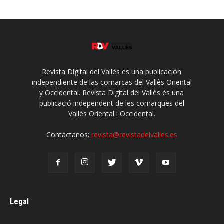
Revista Digital del Vallès es una publicación
independiente de las comarcas del Vallès Oriental
y Occidental. Revista Digital del Vallès és una
publicació independent de les comarques del
Vallès Oriental i Occidental.
Contáctanos:
revista@revistadelvalles.es
Legal