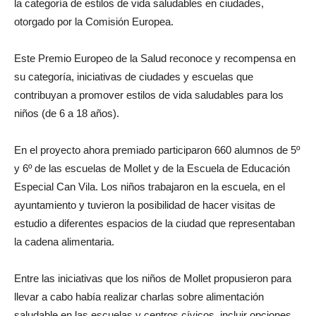
la categoría de estilos de vida saludables en ciudades,
otorgado por la Comisión Europea.
Este Premio Europeo de la Salud reconoce y recompensa en
su categoría, iniciativas de ciudades y escuelas que
contribuyan a promover estilos de vida saludables para los
niños (de 6 a 18 años).
En el proyecto ahora premiado participaron 660 alumnos de 5º
y 6º de las escuelas de Mollet y de la Escuela de Educación
Especial Can Vila. Los niños trabajaron en la escuela, en el
ayuntamiento y tuvieron la posibilidad de hacer visitas de
estudio a diferentes espacios de la ciudad que representaban
la cadena alimentaria.
Entre las iniciativas que los niños de Mollet propusieron para
llevar a cabo había realizar charlas sobre alimentación
saludable en las escuelas y centros cívicos, incluir opciones