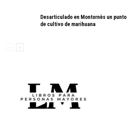
Desarticulado en Montornès un punto
de cultivo de marihuana