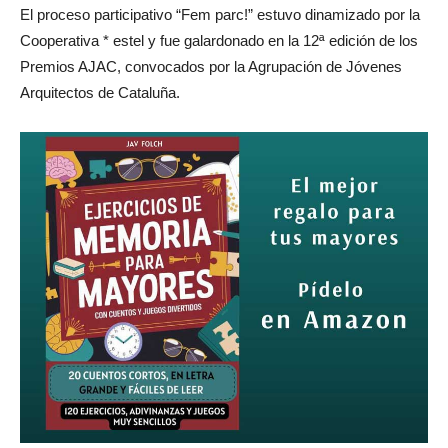
El proceso participativo “Fem parc!” estuvo dinamizado por la
Cooperativa * estel y fue galardonado en la 12ª edición de los
Premios AJAC, convocados por la Agrupación de Jóvenes
Arquitectos de Cataluña.