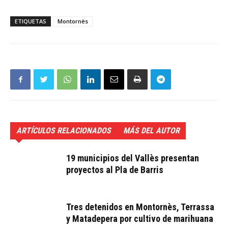
ETIQUETAS
Montornès
ARTÍCULOS RELACIONADOS
MÁS DEL AUTOR
19 municipios del Vallès presentan
proyectos al Pla de Barris
Tres detenidos en Montornès, Terrassa
y Matadepera por cultivo de marihuana