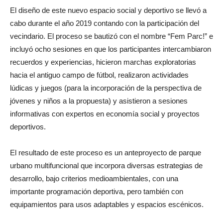
El diseño de este nuevo espacio social y deportivo se llevó a
cabo durante el año 2019 contando con la participación del
vecindario. El proceso se bautizó con el nombre “Fem Parc!” e
incluyó ocho sesiones en que los participantes intercambiaron
recuerdos y experiencias, hicieron marchas exploratorias
hacia el antiguo campo de fútbol, ​​realizaron actividades
lúdicas y juegos (para la incorporación de la perspectiva de
jóvenes y niños a la propuesta) y asistieron a sesiones
informativas con expertos en economía social y proyectos
deportivos.
El resultado de este proceso es un anteproyecto de parque
urbano multifuncional que incorpora diversas estrategias de
desarrollo, bajo criterios medioambientales, con una
importante programación deportiva, pero también con
equipamientos para usos adaptables y espacios escénicos.