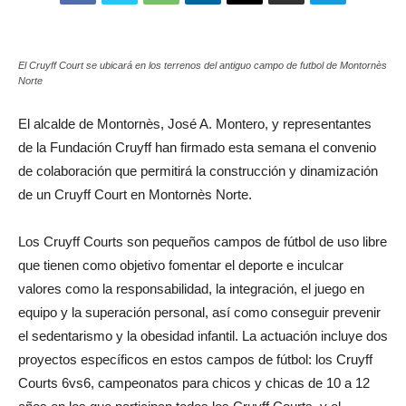
El Cruyff Court se ubicará en los terrenos del antiguo campo de futbol de Montornès
Norte
El alcalde de Montornès, José A. Montero, y representantes
de la Fundación Cruyff han firmado esta semana el convenio
de colaboración que permitirá la construcción y dinamización
de un Cruyff Court en Montornès Norte.
Los Cruyff Courts son pequeños campos de fútbol de uso libre
que tienen como objetivo fomentar el deporte e inculcar
valores como la responsabilidad, la integración, el juego en
equipo y la superación personal, así como conseguir prevenir
el sedentarismo y la obesidad infantil. La actuación incluye dos
proyectos específicos en estos campos de fútbol: los Cruyff
Courts 6vs6, campeonatos para chicos y chicas de 10 a 12