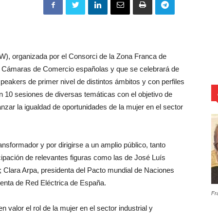
, organizada por el Consorci de la Zona Franca de
s Cámaras de Comercio españolas y que se celebrará de
speakers de primer nivel de distintos ámbitos y con perfiles
en 10 sesiones de diversas temáticas con el objetivo de
anzar la igualdad de oportunidades de la mujer en el sector
ansformador y por dirigirse a un amplio público, tanto
ipación de relevantes figuras como las de José Luís
; Clara Arpa, presidenta del Pacto mundial de Naciones
denta de Red Eléctrica de España.
Fr
valor el rol de la mujer en el sector industrial y