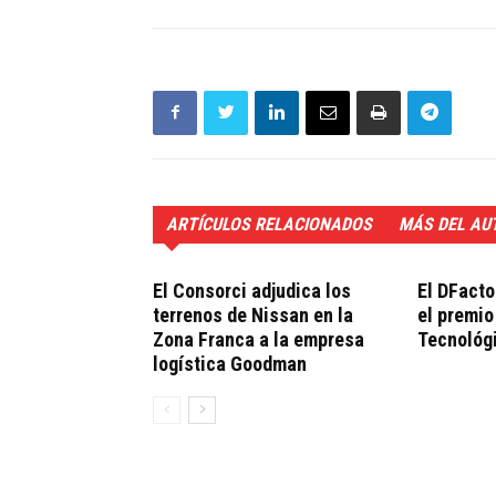
ARTÍCULOS RELACIONADOS
MÁS DEL AU
El Consorci adjudica los
El DFacto
terrenos de Nissan en la
el premio
Zona Franca a la empresa
Tecnológ
logística Goodman