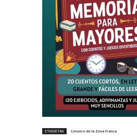
ETIQUETAS
Consorci de la Zona Franca