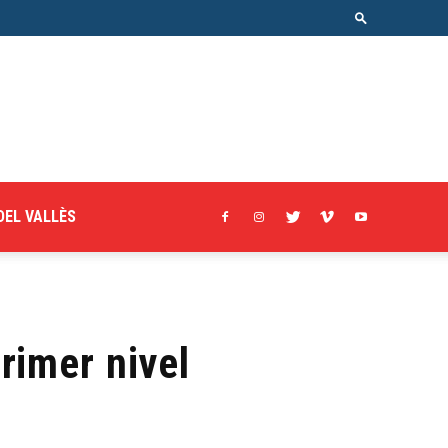
DEL VALLÈS
rimer nivel