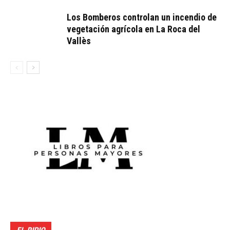
Los Bomberos controlan un incendio de
vegetación agrícola en La Roca del
Vallès