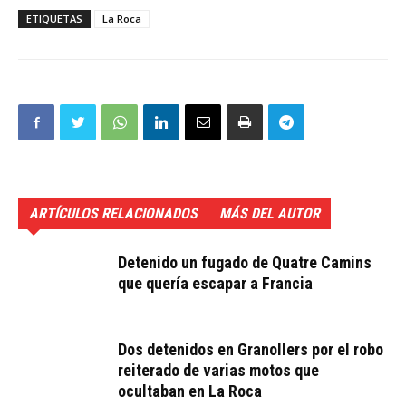
ETIQUETAS
La Roca
ARTÍCULOS RELACIONADOS
MÁS DEL AUTOR
Detenido un fugado de Quatre Camins
que quería escapar a Francia
Dos detenidos en Granollers por el robo
reiterado de varias motos que
ocultaban en La Roca