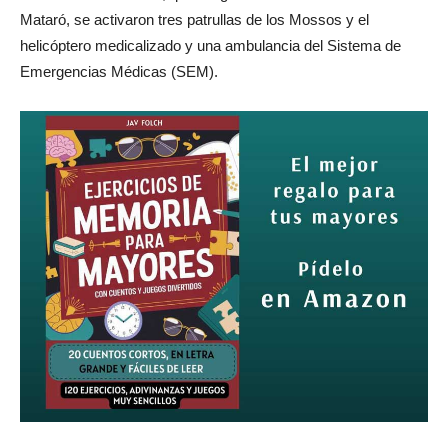
Mataró, se activaron tres patrullas de los Mossos y el
helicóptero medicalizado y una ambulancia del Sistema de
Emergencias Médicas (SEM).