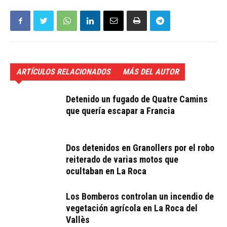
ARTÍCULOS RELACIONADOS
MÁS DEL AUTOR
Detenido un fugado de Quatre Camins
que quería escapar a Francia
Dos detenidos en Granollers por el robo
reiterado de varias motos que
ocultaban en La Roca
Los Bomberos controlan un incendio de
vegetación agrícola en La Roca del
Vallès