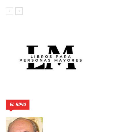
EL RIPIO