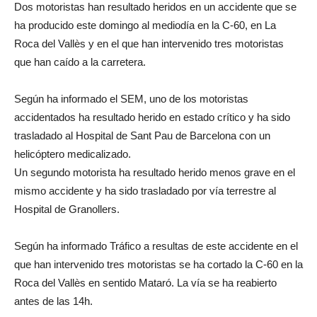
Dos motoristas han resultado heridos en un accidente que se
ha producido este domingo al mediodía en la C-60, en La
Roca del Vallès y en el que han intervenido tres motoristas
que han caído a la carretera.
Según ha informado el SEM, uno de los motoristas
accidentados ha resultado herido en estado crítico y ha sido
trasladado al Hospital de Sant Pau de Barcelona con un
helicóptero medicalizado.
Un segundo motorista ha resultado herido menos grave en el
mismo accidente y ha sido trasladado por vía terrestre al
Hospital de Granollers.
Según ha informado Tráfico a resultas de este accidente en el
que han intervenido tres motoristas se ha cortado la C-60 en la
Roca del Vallès en sentido Mataró. La vía se ha reabierto
antes de las 14h.