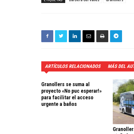
ARTÍCULOS RELACIONADOS
MÁS DEL AU
Granollers se suma al
proyecto «No puc esperar!»
para facilitar el acceso
urgente a baños
Granoller