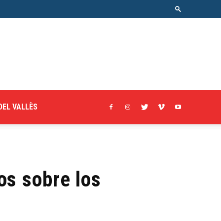
DEL VALLÈS
os sobre los