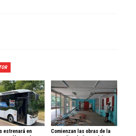
TOR
s estrenará en
Comienzan las obras de la