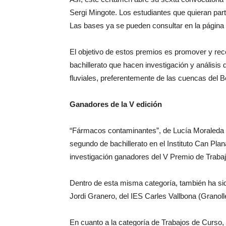
Sergi Mingote. Los estudiantes que quieran part
Las bases ya se pueden consultar en la página
El objetivo de estos premios es promover y rec
bachillerato que hacen investigación y análisis
fluviales, preferentemente de las cuencas del B
Ganadores de la V edición
“Fármacos contaminantes”, de Lucía Moraleda y
segundo de bachillerato en el Instituto Can Plan
investigación ganadores del V Premio de Trab
Dentro de esta misma categoría, también ha sido
Jordi Granero, del IES Carles Vallbona (Granoll
En cuanto a la categoría de Trabajos de Curso,