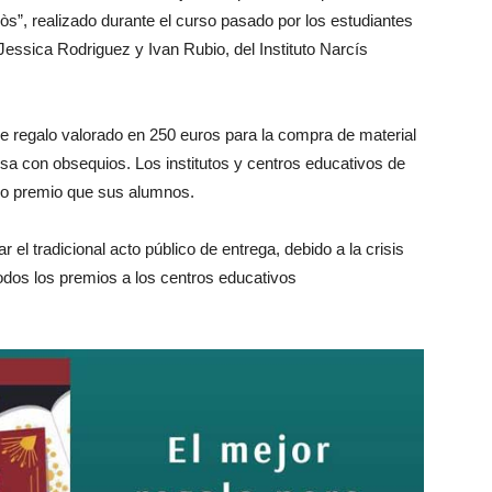
sòs”, realizado durante el curso pasado por los estudiantes
 Jessica Rodriguez y Ivan Rubio, del Instituto Narcís
e regalo valorado en 250 euros para la compra de material
sa con obsequios. Los institutos y centros educativos de
mo premio que sus alumnos.
el tradicional acto público de entrega, debido a la crisis
todos los premios a los centros educativos