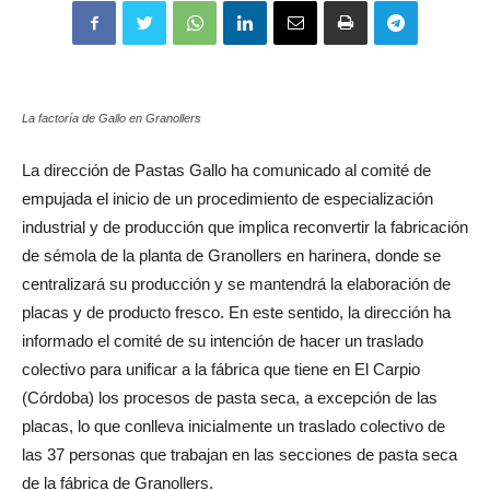
La factoría de Gallo en Granollers
La dirección de Pastas Gallo ha comunicado al comité de
empujada el inicio de un procedimiento de especialización
industrial y de producción que implica reconvertir la fabricación
de sémola de la planta de Granollers en harinera, donde se
centralizará su producción y se mantendrá la elaboración de
placas y de producto fresco. En este sentido, la dirección ha
informado el comité de su intención de hacer un traslado
colectivo para unificar a la fábrica que tiene en El Carpio
(Córdoba) los procesos de pasta seca, a excepción de las
placas, lo que conlleva inicialmente un traslado colectivo de
las 37 personas que trabajan en las secciones de pasta seca
de la fábrica de Granollers.