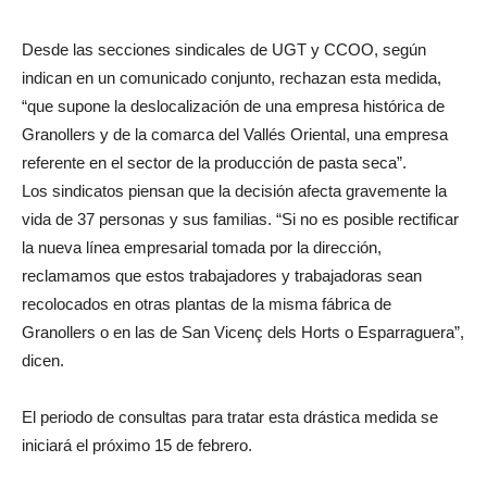
Desde las secciones sindicales de UGT y CCOO, según
indican en un comunicado conjunto, rechazan esta medida,
“que supone la deslocalización de una empresa histórica de
Granollers y de la comarca del Vallés Oriental, una empresa
referente en el sector de la producción de pasta seca”.
Los sindicatos piensan que la decisión afecta gravemente la
vida de 37 personas y sus familias. “Si no es posible rectificar
la nueva línea empresarial tomada por la dirección,
reclamamos que estos trabajadores y trabajadoras sean
recolocados en otras plantas de la misma fábrica de
Granollers o en las de San Vicenç dels Horts o Esparraguera”,
dicen.
El periodo de consultas para tratar esta drástica medida se
iniciará el próximo 15 de febrero.