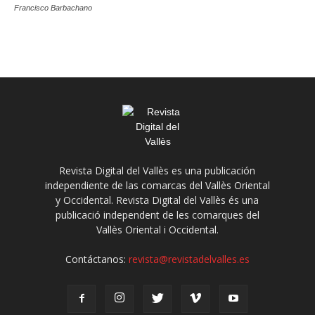
Francisco Barbachano
Revista Digital del Vallès es una publicación
independiente de las comarcas del Vallès Oriental
y Occidental. Revista Digital del Vallès és una
publicació independent de les comarques del
Vallès Oriental i Occidental.
Contáctanos:
revista@revistadelvalles.es