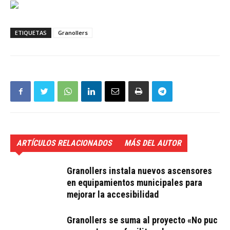
ETIQUETAS
Granollers
ARTÍCULOS RELACIONADOS
MÁS DEL AUTOR
Granollers instala nuevos ascensores
en equipamientos municipales para
mejorar la accesibilidad
Granollers se suma al proyecto «No puc