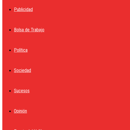
Publicidad
Bolsa de Trabajo
Política
Sociedad
Sucesos
Opinión