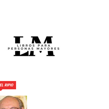
EL RIPIO