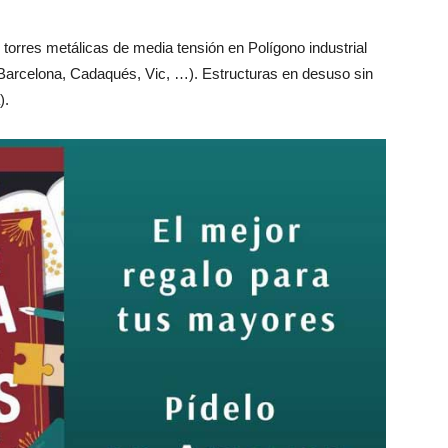
torres metálicas de media tensión en Polígono industrial
Barcelona, ​​Cadaqués, Vic, …). Estructuras en desuso sin
).