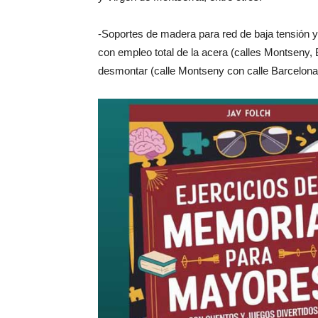
-Soportes de madera para red de baja tensión y 
con empleo total de la acera (calles Montseny, 
desmontar (calle Montseny con calle Barcelona