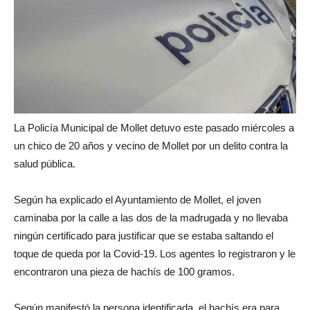
La Policía Municipal de Mollet detuvo este pasado miércoles a
un chico de 20 años y vecino de Mollet por un delito contra la
salud pública.
Según ha explicado el Ayuntamiento de Mollet, el joven
caminaba por la calle a las dos de la madrugada y no llevaba
ningún certificado para justificar que se estaba saltando el
toque de queda por la Covid-19. Los agentes lo registraron y le
encontraron una pieza de hachís de 100 gramos.
Según manifestó la persona identificada, el hachís era para