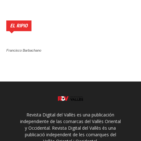
EL RIPIO
Francisco Barbachano
Revista Digital del Vallès es una publicación
independiente de las comarcas del Vallès Oriental
y Occidental. Revista Digital del Vallès és una
publicació independent de les comarques del