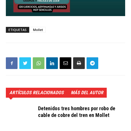
ETIQUETAS
Mollet
ARTÍCULOS RELACIONADOS
MÁS DEL AUTOR
Detenidos tres hombres por robo de
cable de cobre del tren en Mollet