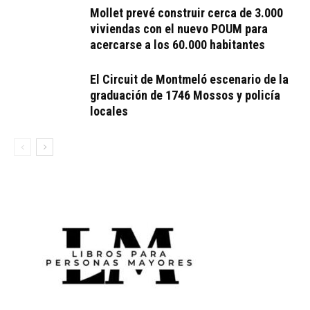
Mollet prevé construir cerca de 3.000
viviendas con el nuevo POUM para
acercarse a los 60.000 habitantes
El Circuit de Montmeló escenario de la
graduación de 1746 Mossos y policía
locales