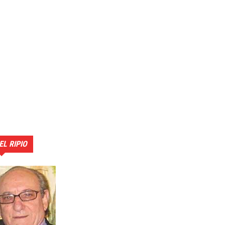
EL RIPIO