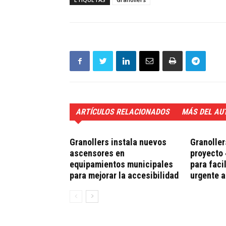
ARTÍCULOS RELACIONADOS
MÁS DEL AU
Granollers instala nuevos
Granoller
ascensores en
proyecto 
equipamientos municipales
para faci
para mejorar la accesibilidad
urgente 